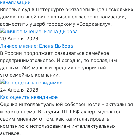
канализации
Впервые суд в Петербурге обязал жильцов нескольких
домов, по чьей вине произошел засор канализации,
возместить ущерб городскому «Водоканалу».
29 Апреля 2026
Личное мнение: Елена Дыбова
В России продолжает развиваться семейное
предпринимательство. И сегодня, по последним
данным, 74% малых и средних предприятий –
это семейные компании.
24 Апреля 2026
Как оценить невидимое
Оценка интеллектуальной собственности - актуальная
и важная тема. В студии ТПП РФ экперты делятся
своим мнением о том, как капитализировать
компанию с использованием интеллектуальных
активов.