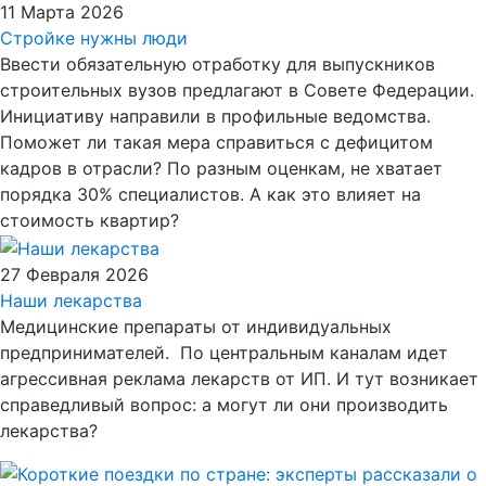
11 Марта 2026
Стройке нужны люди
Ввести обязательную отработку для выпускников
строительных вузов предлагают в Совете Федерации.
Инициативу направили в профильные ведомства.
Поможет ли такая мера справиться с дефицитом
кадров в отрасли? По разным оценкам, не хватает
порядка 30% специалистов. А как это влияет на
стоимость квартир?
27 Февраля 2026
Наши лекарства
Медицинские препараты от индивидуальных
предпринимателей. По центральным каналам идет
агрессивная реклама лекарств от ИП. И тут возникает
справедливый вопрос: а могут ли они производить
лекарства?