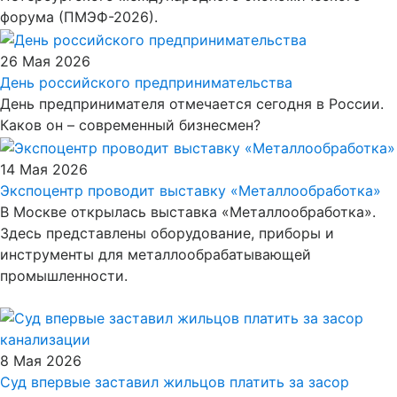
форума (ПМЭФ-2026).
26 Мая 2026
День российского предпринимательства
День предпринимателя отмечается сегодня в России.
Каков он – современный бизнесмен?
14 Мая 2026
Экспоцентр проводит выставку «Металлообработка»
В Москве открылась выставка «Металлообработка».
Здесь представлены оборудование, приборы и
инструменты для металлообрабатывающей
промышленности.
8 Мая 2026
Суд впервые заставил жильцов платить за засор