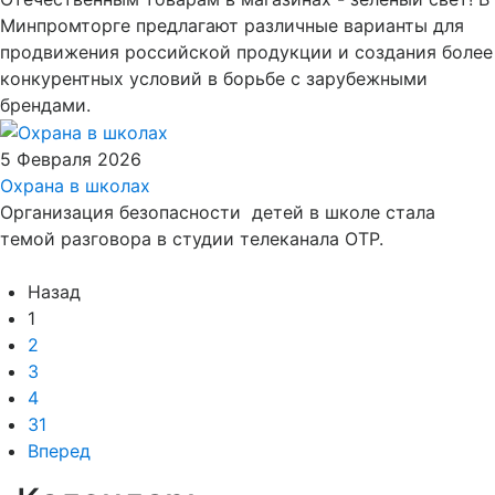
Минпромторге предлагают различные варианты для
продвижения российской продукции и создания более
конкурентных условий в борьбе с зарубежными
брендами.
5 Февраля 2026
Охрана в школах
Организация безопасности детей в школе стала
темой разговора в студии телеканала ОТР.
Назад
1
2
3
4
31
Вперед