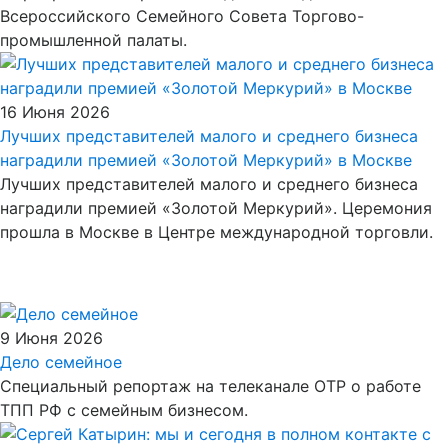
Всероссийского Семейного Совета Торгово-
промышленной палаты.
16 Июня 2026
Лучших представителей малого и среднего бизнеса
наградили премией «Золотой Меркурий» в Москве
Лучших представителей малого и среднего бизнеса
наградили премией «Золотой Меркурий». Церемония
прошла в Москве в Центре международной торговли.
9 Июня 2026
Дело семейное
Специальный репортаж на телеканале ОТР о работе
ТПП РФ с семейным бизнесом.