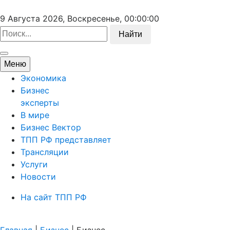
9 Августа 2026, Воскресенье,
00:00:00
Найти
Меню
Экономика
Бизнес
эксперты
В мире
Бизнес Вектор
ТПП РФ представляет
Трансляции
Услуги
Новости
На сайт ТПП РФ