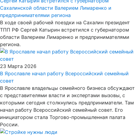
Сергей Катырин встретился с губернатором
Сахалинской области Валерием Лимаренко и
предпринимателями региона
В ходе своей рабочей поездки на Сахалин президент
ТПП РФ Сергей Катырин встретился с губернатором
области Валерием Лимаренко и предпринимателями
региона.
23 Марта 2026
В Ярославле начал работу Всероссийский семейный
совет
В Ярославле владельцы семейного бизнеса обсуждают
с представителями власти и экспертами вызовы, с
которыми сегодня столкнулись предприниматели. Там
начал работу Всероссийский семейный совет. Его
инициатором стала Торгово-промышленная палата
России.