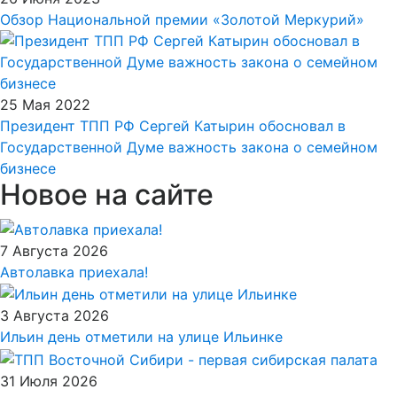
Обзор Национальной премии «Золотой Меркурий»
25 Мая 2022
Президент ТПП РФ Сергей Катырин обосновал в
Государственной Думе важность закона о семейном
бизнесе
Новое на сайте
7 Августа 2026
Автолавка приехала!
3 Августа 2026
Ильин день отметили на улице Ильинке
31 Июля 2026