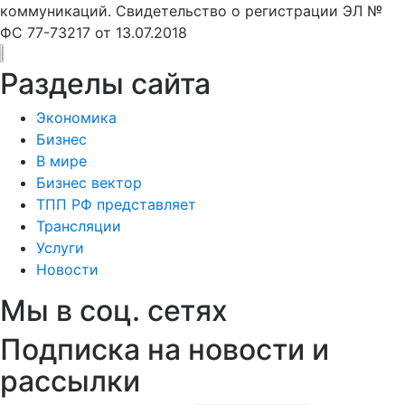
коммуникаций. Свидетельство о регистрации ЭЛ №
ФС 77-73217 от 13.07.2018
Разделы сайта
Экономика
Бизнес
В мире
Бизнес вектор
ТПП РФ представляет
Трансляции
Услуги
Новости
Мы в соц. сетях
Подписка на новости и
рассылки