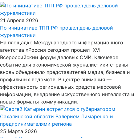
21 Апреля 2026
По инициативе ТПП РФ прошел день деловой
журналистики
На площадке Международного информационного
агентства «Россия сегодня» прошел XVII
Всероссийский форум деловых СМИ. Ключевое
событие для экономической журналистики страны
вновь объединило представителей медиа, бизнеса и
профильных ведомств. В центре внимания —
эффективность региональных средств массовой
информации, внедрение искусственного интеллекта и
новые форматы коммуникации.
25 Марта 2026