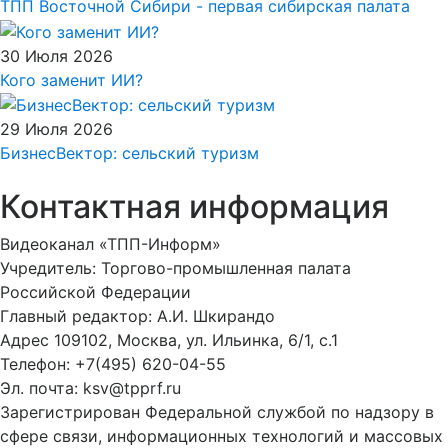
ТПП Восточной Сибири - первая сибирская палата
30 Июля 2026
Кого заменит ИИ?
29 Июля 2026
БизнесВектор: сельский туризм
Контактная информация
Видеоканал «ТПП-Информ»
Учредитель: Торгово-промышленная палата
Российской Федерации
Главный редактор: А.И. Шкирандо
Адрес 109102, Москва, ул. Ильинка, 6/1, c.1
Телефон: +7(495) 620-04-55
Эл. почта: ksv@tpprf.ru
Зарегистрирован Федеральной службой по надзору в
сфере связи, информационных технологий и массовых