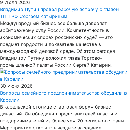
9 Июля 2026
Владимир Путин провел рабочую встречу с главой
ТПП РФ Сергеем Катыриным
Международный бизнес все больше доверяет
арбитражному суду России. Компетентность в
экономических спорах российских судей — это
предмет гордости и показатель качества в
международной деловой среде. Об этом сегодня
Владимиру Путину доложил глава Торгово-
промышленной палаты России Сергей Катырин.
30 Июня 2026
Вопросы семейного предпринимательства обсудили в
Карелии
В карельской столице стартовал форум бизнес-
династий. Он объединил представителей власти и
предпринимателей из более чем 20 регионов страны.
Мероприятие открыло выездное заседание