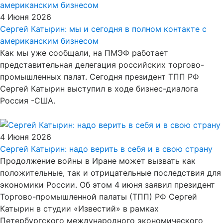
4 Июня 2026
Сергей Катырин: мы и сегодня в полном контакте с
американским бизнесом
Как мы уже сообщали, на ПМЭФ работает
представительная делегация российских торгово-
промышленных палат. Сегодня президент ТПП РФ
Сергей Катырин выступил в ходе бизнес-диалога
Россия -США.
4 Июня 2026
Сергей Катырин: надо верить в себя и в свою страну
Продолжение войны в Иране может вызвать как
положительные, так и отрицательные последствия для
экономики России. Об этом 4 июня заявил президент
Торгово-промышленной палаты (ТПП) РФ Сергей
Катырин в студии «Известий» в рамках
Петербургского международного экономического