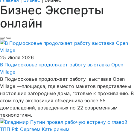
Главная
|
Бизнес
|
Бизнес
Бизнес Эксперты
онлайн
25 Июля 2026
В Подмосковье продолжает работу выставка Open
Village
В Подмосковье продолжает работу выставка Open
Village —площадка, где вместо макетов представлены
настоящие загородные дома, готовые к проживанию. В
этом году экспозиция объединила более 55
домовладений, возведённых по 22 современным
технологиям.