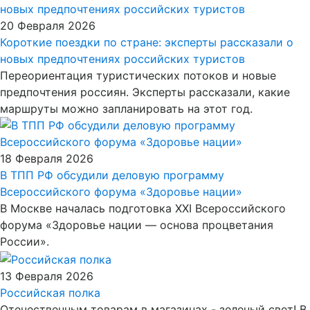
20 Февраля 2026
Короткие поездки по стране: эксперты рассказали о
новых предпочтениях российских туристов
Переориентация туристических потоков и новые
предпочтения россиян. Эксперты рассказали, какие
маршруты можно запланировать на этот год.
18 Февраля 2026
В ТПП РФ обсудили деловую программу
Всероссийского форума «Здоровье нации»
В Москве началась подготовка XXI Всероссийского
форума «Здоровье нации — основа процветания
России».
13 Февраля 2026
Российская полка
Отечественным товарам в магазинах - зеленый свет! В