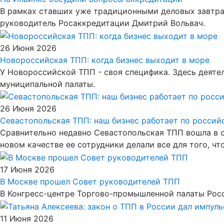
В рамках ставших уже традиционными деловых завтрак
руководитель Росаккредитации Дмитрий Вольвач.
26 Июня 2026
Новороссийская ТПП: когда бизнес выходит в море
У Новороссийской ТПП - своя специфика. Здесь деятел
муниципальной палаты.
26 Июня 2026
Севастопольская ТПП: наш бизнес работает по росси
Сравнительно недавно Севастопольская ТПП вошла в 
новом качестве ее сотрудники делали все для того, ч
17 Июня 2026
В Москве прошел Совет руководителей ТПП
В Конгресс-центре Торгово-промышленной палаты Рос
11 Июня 2026