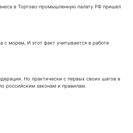
изнеса в Торгово-промышленную палату РФ пришел
 с морем, И этот факт учитывается в работе
дерации. Но практически с первых своих шагов в
 по российским законам и правилам.