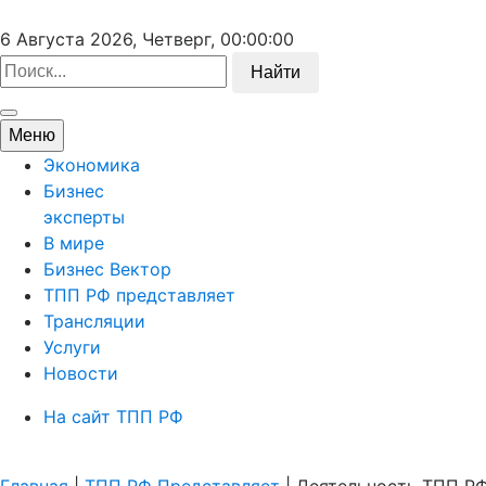
6 Августа 2026, Четверг,
00:00:00
Найти
Меню
Экономика
Бизнес
эксперты
В мире
Бизнес Вектор
ТПП РФ представляет
Трансляции
Услуги
Новости
На сайт ТПП РФ