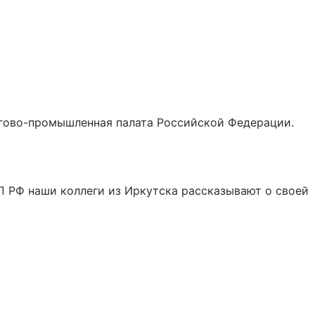
оргово-промышленная палата Российской Федерации.
 РФ наши коллеги из Иркутска рассказывают о своей