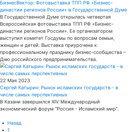
БизнесВектор: Фотовыставка ТПП РФ «Бизнес-
династии регионов России» в Государственной Думе
В Государственной Думе открылась четвертая
Всероссийская фотовыставка ТПП РФ «Бизнес-
династии регионов России». Ее организатором
выступил комитет Госдумы по вопросам семьи,
женщин и детей. Выставка приурочена к
профессиональному празднику бизнес-сообщества –
Дню российского предпринимательства.
22 Мая 2023
Сергей Катырин: Рынок исламских государств - в
числе самых перспективных
В Казани завершился XIV Международный
экономический форум "Россия - Исламский мир".
Назад
1