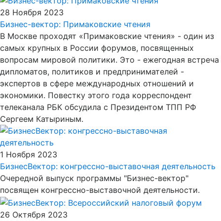
28 Ноября 2023
Бизнес-вектор: Примаковские чтения
В Москве проходят «Примаковские чтения» - один из
самых крупных в России форумов, посвященных
вопросам мировой политики. Это - ежегодная встреча
дипломатов, политиков и предпринимателей -
экспертов в сфере международных отношений и
экономики. Повестку этого года корреспондент
телеканала РБК обсудила с Президентом ТПП РФ
Сергеем Катыриным.
1 Ноября 2023
БизнесВектор: конгрессно-выставочная деятельность
Очередной выпуск программы "Бизнес-вектор"
посвящен конгрессно-выставочной деятельности.
26 Октября 2023