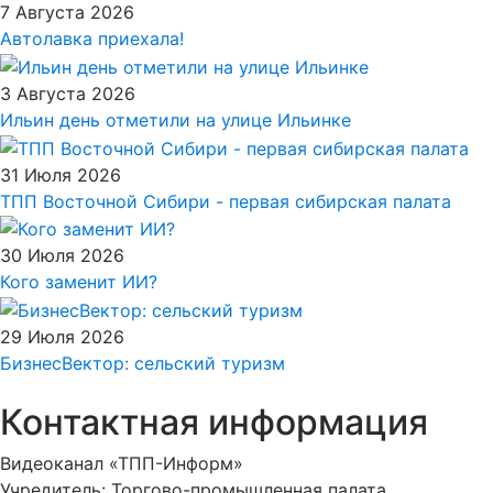
7 Августа 2026
Автолавка приехала!
3 Августа 2026
Ильин день отметили на улице Ильинке
31 Июля 2026
ТПП Восточной Сибири - первая сибирская палата
30 Июля 2026
Кого заменит ИИ?
29 Июля 2026
БизнесВектор: сельский туризм
Контактная информация
Видеоканал «ТПП-Информ»
Учредитель: Торгово-промышленная палата