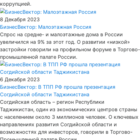
коррупцией.
8 Декабря 2023
БизнесВектор: Малоэтажная Россия
Спрос на средне- и малоэтажные дома в России
увеличился на 9% за этот год. О развитии «низкой»
застройки говорили на профильном форуме в Торгово-
промышленной палате России.
6 Декабря 2023
БизнесВектор: В ТПП РФ прошла презентация
Согдийской области Таджикистана
Согдийская область – регион Республики
Таджикистан, один из экономических центров страны
с населением около 3 миллионов человек. О ключевых
направлениях развития Согдийской области и
возможностях для инвесторов, говорили в Торгово-
Промышленной палате России.