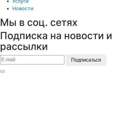
Услуги
Новости
Мы в соц. сетях
Подписка на новости и
рассылки
Подписаться