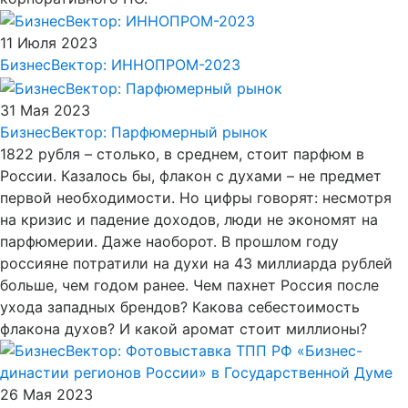
11 Июля 2023
БизнесВектор: ИННОПРОМ-2023
31 Мая 2023
БизнесВектор: Парфюмерный рынок
1822 рубля – столько, в среднем, стоит парфюм в
России. Казалось бы, флакон с духами – не предмет
первой необходимости. Но цифры говорят: несмотря
на кризис и падение доходов, люди не экономят на
парфюмерии. Даже наоборот. В прошлом году
россияне потратили на духи на 43 миллиарда рублей
больше, чем годом ранее. Чем пахнет Россия после
ухода западных брендов? Какова себестоимость
флакона духов? И какой аромат стоит миллионы?
26 Мая 2023