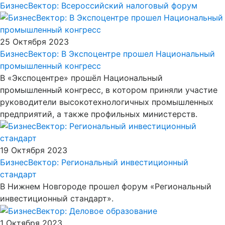
БизнесВектор: Всероссийский налоговый форум
25 Октября 2023
БизнесВектор: В Экспоцентре прошел Национальный
промышленный конгресс
В «Экспоцентре» прошёл Национальный
промышленный конгресс, в котором приняли участие
руководители высокотехнологичных промышленных
предприятий, а также профильных министерств.
19 Октября 2023
БизнесВектор: Региональный инвестиционный
стандарт
В Нижнем Новгороде прошел форум «Региональный
инвестиционный стандарт».
1 Октября 2023