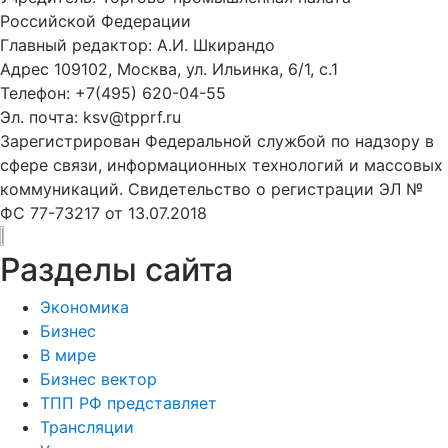
Российской Федерации
Главный редактор: А.И. Шкирандо
Адрес 109102, Москва, ул. Ильинка, 6/1, c.1
Телефон: +7(495) 620-04-55
Эл. почта: ksv@tpprf.ru
Зарегистрирован Федеральной службой по надзору в
сфере связи, информационных технологий и массовых
коммуникаций. Свидетельство о регистрации ЭЛ №
ФС 77-73217 от 13.07.2018
Разделы сайта
Экономика
Бизнес
В мире
Бизнес вектор
ТПП РФ представляет
Трансляции