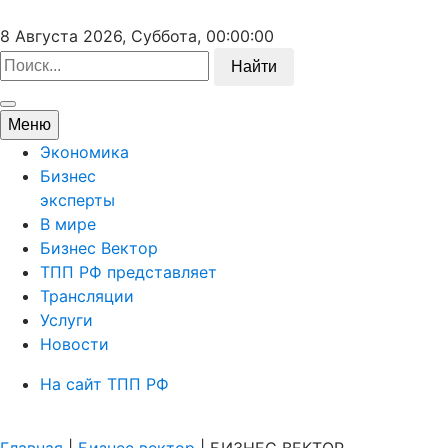
8 Августа 2026, Суббота,
00:00:00
Найти
Меню
Экономика
Бизнес
эксперты
В мире
Бизнес Вектор
ТПП РФ представляет
Трансляции
Услуги
Новости
На сайт ТПП РФ