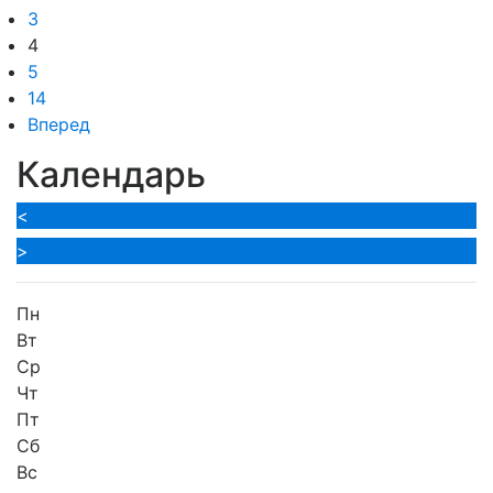
3
4
5
14
Вперед
Календарь
<
>
Пн
Вт
Ср
Чт
Пт
Сб
Вс