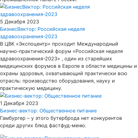
5 Декабря 2023
БизнесВектор: Российская неделя
здравоохранения-2023
В ЦВК «Экспоцентр» проходит Международный
научно-практический форум «Российская неделя
здравоохранения-2023» , один из старейших
медицинских форумов в Европе в области медицины и
охраны здоровья, охватывающий практически всю
отрасль: производство оборудования, науку и
практическую медицину.
1 Декабря 2023
Бизнес-вектор: Общественное питание
Гамбургер – у этого бутерброда нет конкурентов
среди других блюд фастфуд-меню.