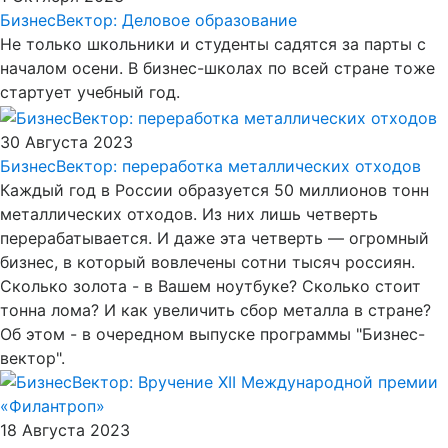
БизнесВектор: Деловое образование
Не только школьники и студенты садятся за парты с
началом осени. В бизнес-школах по всей стране тоже
стартует учебный год.
30 Августа 2023
БизнесВектор: переработка металлических отходов
Каждый год в России образуется 50 миллионов тонн
металлических отходов. Из них лишь четверть
перерабатывается. И даже эта четверть — огромный
бизнес, в который вовлечены сотни тысяч россиян.
Сколько золота - в Вашем ноутбуке? Сколько стоит
тонна лома? И как увеличить сбор металла в стране?
Об этом - в очередном выпуске программы "Бизнес-
вектор".
18 Августа 2023