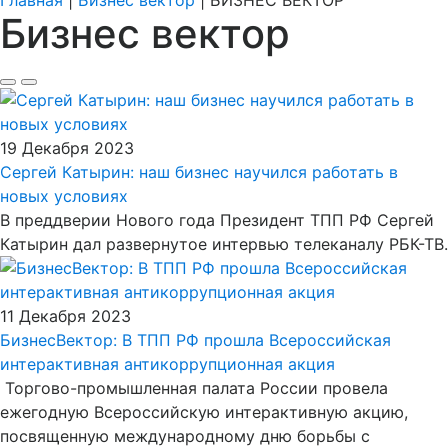
Главная
|
Бизнес вектор
|
БИЗНЕС ВЕКТОР
Бизнес вектор
19 Декабря 2023
Сергей Катырин: наш бизнес научился работать в
новых условиях
В преддверии Нового года Президент ТПП РФ Сергей
Катырин дал развернутое интервью телеканалу РБК-ТВ.
11 Декабря 2023
БизнесВектор: В ТПП РФ прошла Всероссийская
интерактивная антикоррупционная акция
Торгово-промышленная палата России провела
ежегодную Всероссийскую интерактивную акцию,
посвященную международному дню борьбы с