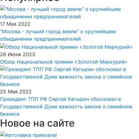
17 Мая 2022
"Москва - лучший город земли" о крупнейшем
объединении предпринимателей
26 Июня 2023
Обзор Национальной премии «Золотой Меркурий»
25 Мая 2022
Президент ТПП РФ Сергей Катырин обосновал в
Государственной Думе важность закона о семейном
бизнесе
Новое на сайте