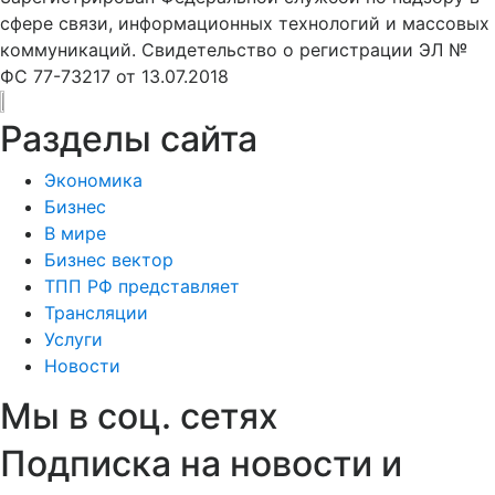
сфере связи, информационных технологий и массовых
коммуникаций. Свидетельство о регистрации ЭЛ №
ФС 77-73217 от 13.07.2018
Разделы сайта
Экономика
Бизнес
В мире
Бизнес вектор
ТПП РФ представляет
Трансляции
Услуги
Новости
Мы в соц. сетях
Подписка на новости и