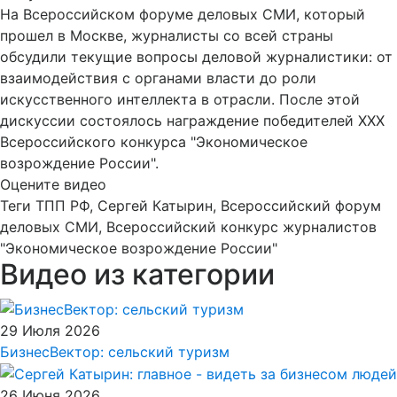
На Всероссийском форуме деловых СМИ, который
прошел в Москве, журналисты со всей страны
обсудили текущие вопросы деловой журналистики: от
взаимодействия с органами власти до роли
искусственного интеллекта в отрасли. После этой
дискуссии состоялось награждение победителей XXX
Всероссийского конкурса "Экономическое
возрождение России".
Оцените видео
Теги
ТПП РФ, Сергей Катырин, Всероссийский форум
деловых СМИ, Всероссийский конкурс журналистов
"Экономическое возрождение России"
Видео из категории
29 Июля 2026
БизнесВектор: сельский туризм
26 Июня 2026