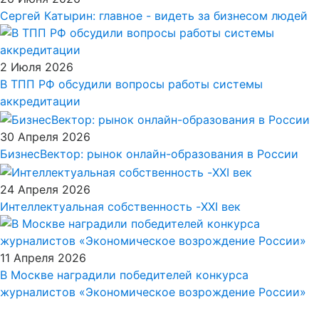
Сергей Катырин: главное - видеть за бизнесом людей
2 Июля 2026
В ТПП РФ обсудили вопросы работы системы
аккредитации
30 Апреля 2026
БизнесВектор: рынок онлайн-образования в России
24 Апреля 2026
Интеллектуальная собственность -XXI век
11 Апреля 2026
В Москве наградили победителей конкурса
журналистов «Экономическое возрождение России»