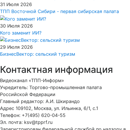
31 Июля 2026
ТПП Восточной Сибири - первая сибирская палата
30 Июля 2026
Кого заменит ИИ?
29 Июля 2026
БизнесВектор: сельский туризм
Контактная информация
Видеоканал «ТПП-Информ»
Учредитель: Торгово-промышленная палата
Российской Федерации
Главный редактор: А.И. Шкирандо
Адрес 109102, Москва, ул. Ильинка, 6/1, c.1
Телефон: +7(495) 620-04-55
Эл. почта: ksv@tpprf.ru
Зарегистрирован Федеральной службой по надзору в