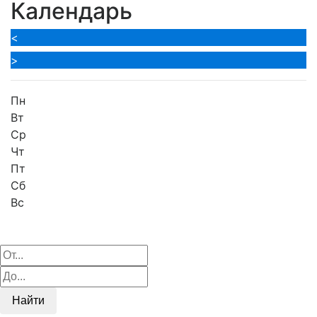
Календарь
<
>
Пн
Вт
Ср
Чт
Пт
Сб
Вс
Найти