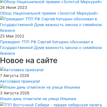
26 Июня 2023
Обзор Национальной премии «Золотой Меркурий»
25 Мая 2022
Президент ТПП РФ Сергей Катырин обосновал в
Государственной Думе важность закона о семейном
бизнесе
Новое на сайте
7 Августа 2026
Автолавка приехала!
3 Августа 2026
Ильин день отметили на улице Ильинке