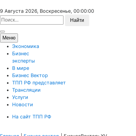
9 Августа 2026, Воскресенье,
00:00:00
Найти
Меню
Экономика
Бизнес
эксперты
В мире
Бизнес Вектор
ТПП РФ представляет
Трансляции
Услуги
Новости
На сайт ТПП РФ