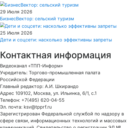
29 Июля 2026
БизнесВектор: сельский туризм
25 Июля 2026
Дети и соцсети: насколько эффективны запреты
Контактная информация
Видеоканал «ТПП-Информ»
Учредитель: Торгово-промышленная палата
Российской Федерации
Главный редактор: А.И. Шкирандо
Адрес 109102, Москва, ул. Ильинка, 6/1, c.1
Телефон: +7(495) 620-04-55
Эл. почта: ksv@tpprf.ru
Зарегистрирован Федеральной службой по надзору в
сфере связи, информационных технологий и массовых
коммуникаций. Свидетельство о регистрации ЭЛ №