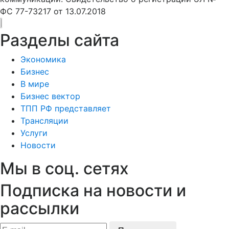
ФС 77-73217 от 13.07.2018
Разделы сайта
Экономика
Бизнес
В мире
Бизнес вектор
ТПП РФ представляет
Трансляции
Услуги
Новости
Мы в соц. сетях
Подписка на новости и
рассылки