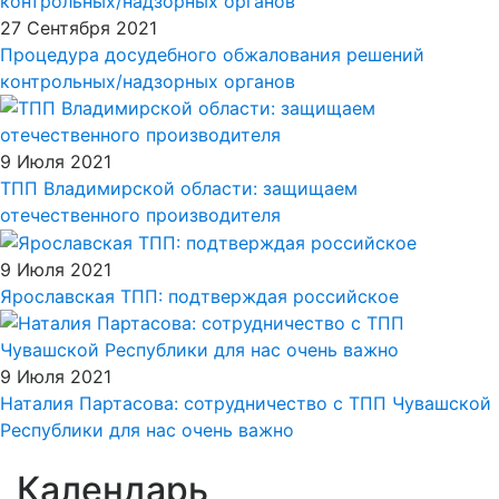
27 Сентября 2021
Процедура досудебного обжалования решений
контрольных/надзорных органов
9 Июля 2021
ТПП Владимирской области: защищаем
отечественного производителя
9 Июля 2021
Ярославская ТПП: подтверждая российское
9 Июля 2021
Наталия Партасова: сотрудничество с ТПП Чувашской
Республики для нас очень важно
Календарь