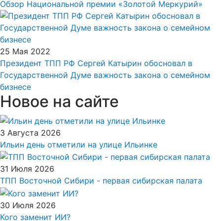
Обзор Национальной премии «Золотой Меркурий»
25 Мая 2022
Президент ТПП РФ Сергей Катырин обосновал в
Государственной Думе важность закона о семейном
бизнесе
Новое на сайте
3 Августа 2026
Ильин день отметили на улице Ильинке
31 Июля 2026
ТПП Восточной Сибири - первая сибирская палата
30 Июля 2026
Кого заменит ИИ?