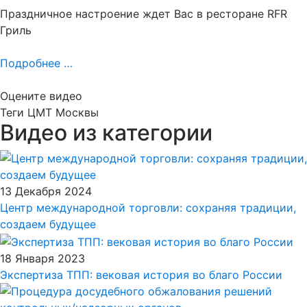
Праздничное настроение ждет Вас в ресторане RFR
Гриль
Подробнее …
Оцените видео
Теги
ЦМТ Москвы
Видео из категории
13 Декабря 2024
Центр международной торговли: сохраняя традиции,
создаем будущее
18 Января 2023
Экспертиза ТПП: вековая история во благо России