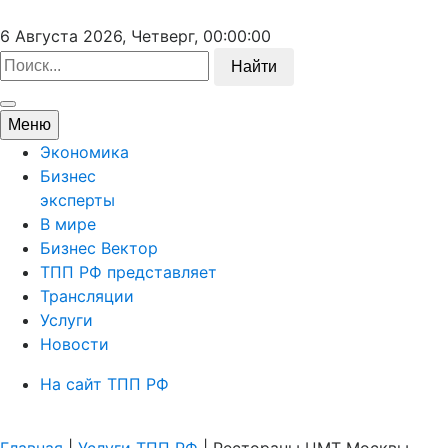
6 Августа 2026, Четверг,
00:00:00
Найти
Меню
Экономика
Бизнес
эксперты
В мире
Бизнес Вектор
ТПП РФ представляет
Трансляции
Услуги
Новости
На сайт ТПП РФ