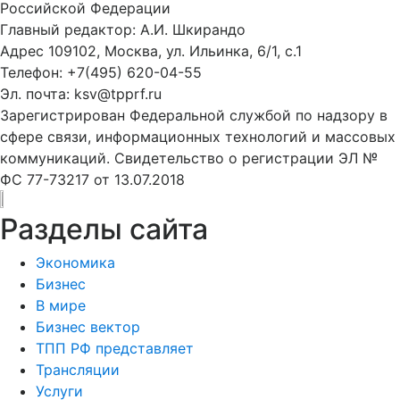
Российской Федерации
Главный редактор: А.И. Шкирандо
Адрес 109102, Москва, ул. Ильинка, 6/1, c.1
Телефон: +7(495) 620-04-55
Эл. почта: ksv@tpprf.ru
Зарегистрирован Федеральной службой по надзору в
сфере связи, информационных технологий и массовых
коммуникаций. Свидетельство о регистрации ЭЛ №
ФС 77-73217 от 13.07.2018
Разделы сайта
Экономика
Бизнес
В мире
Бизнес вектор
ТПП РФ представляет
Трансляции
Услуги