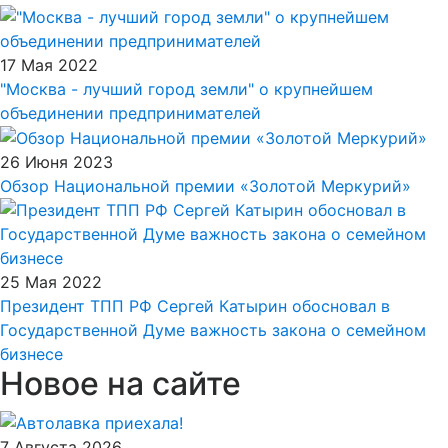
17 Мая 2022
"Москва - лучший город земли" о крупнейшем
объединении предпринимателей
26 Июня 2023
Обзор Национальной премии «Золотой Меркурий»
25 Мая 2022
Президент ТПП РФ Сергей Катырин обосновал в
Государственной Думе важность закона о семейном
бизнесе
Новое на сайте
7 Августа 2026