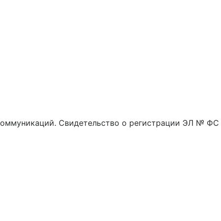
 коммуникаций. Свидетельство о регистрации ЭЛ № ФС