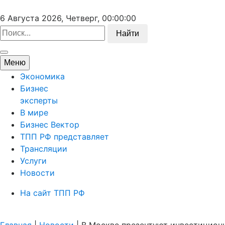
6 Августа 2026, Четверг,
00:00:00
Найти
Меню
Экономика
Бизнес
эксперты
В мире
Бизнес Вектор
ТПП РФ представляет
Трансляции
Услуги
Новости
На сайт ТПП РФ