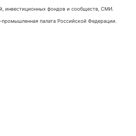
ий, инвестиционных фондов и сообществ, СМИ.
-промышленная палата Российской Федерации.