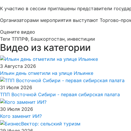
К участию в сессии приглашены представители госуда
Организаторами мероприятия выступают Торгово-пром
Оцените видео
Теги
ТППРФ, Башкортостан, инвестиции
Видео из категории
3 Августа 2026
Ильин день отметили на улице Ильинке
31 Июля 2026
ТПП Восточной Сибири - первая сибирская палата
30 Июля 2026
Кого заменит ИИ?
29 Июля 2026