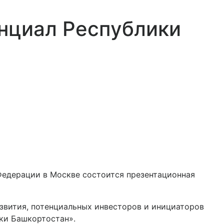
нциал Республики
Федерации в Москве состоится презентационная
звития, потенциальных инвесторов и инициаторов
ики Башкортостан».