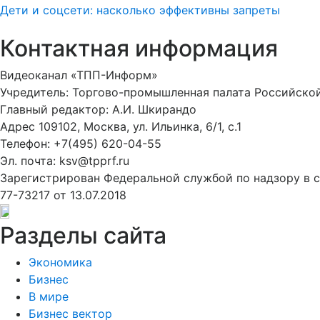
Дети и соцсети: насколько эффективны запреты
Контактная информация
Видеоканал «ТПП-Информ»
Учредитель: Торгово-промышленная палата Российско
Главный редактор: А.И. Шкирандо
Адрес 109102, Москва, ул. Ильинка, 6/1, c.1
Телефон: +7(495) 620-04-55
Эл. почта: ksv@tpprf.ru
Зарегистрирован Федеральной службой по надзору в 
77-73217 от 13.07.2018
Разделы сайта
Экономика
Бизнес
В мире
Бизнес вектор