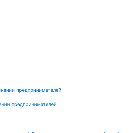
нении предпринимателей