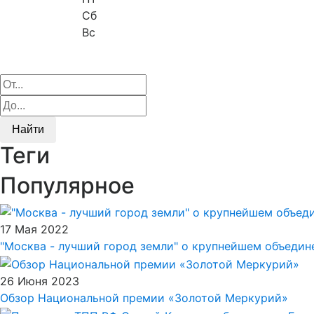
Сб
Вс
Найти
Теги
Популярное
17 Мая 2022
"Москва - лучший город земли" о крупнейшем объеди
26 Июня 2023
Обзор Национальной премии «Золотой Меркурий»