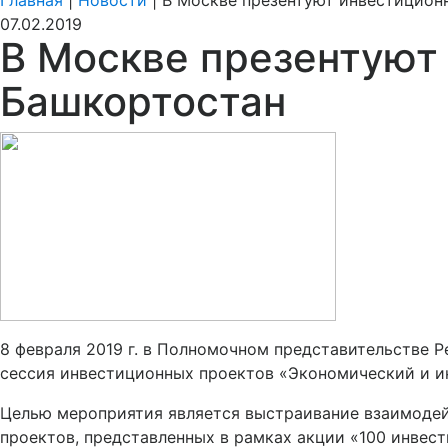
Главная
|
Новости
|
В Москве презентуют инвестицион
07.02.2019
В Москве презентуют
Башкортостан
8 февраля 2019 г. в Полномочном представительстве 
сессия инвестиционных проектов «Экономический и и
Целью мероприятия является выстраивание взаимодей
проектов, представленных в рамках акции «100 инвес