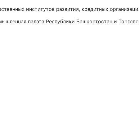
рственных институтов развития, кредитных организац
ышленная палата Республики Башкортостан и Торгово