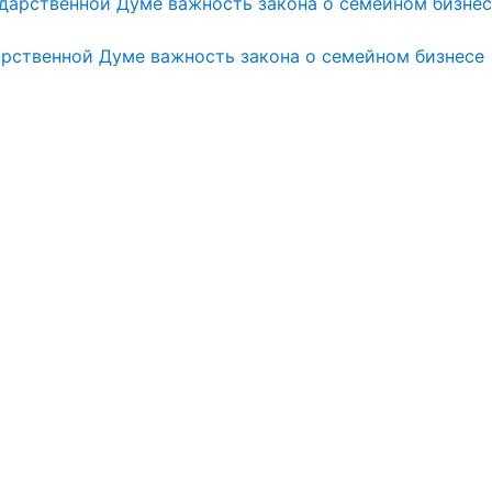
арственной Думе важность закона о семейном бизнесе