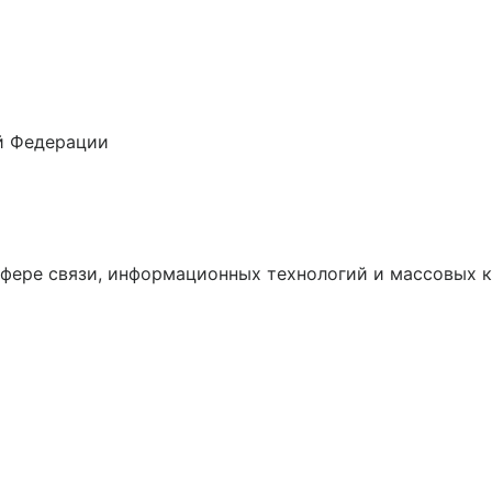
й Федерации
сфере связи, информационных технологий и массовых