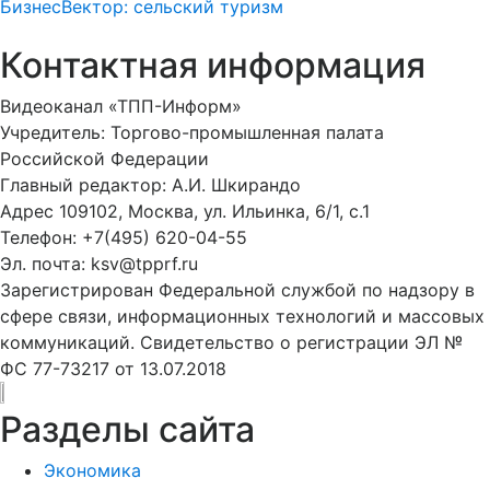
БизнесВектор: сельский туризм
Контактная информация
Видеоканал «ТПП-Информ»
Учредитель: Торгово-промышленная палата
Российской Федерации
Главный редактор: А.И. Шкирандо
Адрес 109102, Москва, ул. Ильинка, 6/1, c.1
Телефон: +7(495) 620-04-55
Эл. почта: ksv@tpprf.ru
Зарегистрирован Федеральной службой по надзору в
сфере связи, информационных технологий и массовых
коммуникаций. Свидетельство о регистрации ЭЛ №
ФС 77-73217 от 13.07.2018
Разделы сайта
Экономика