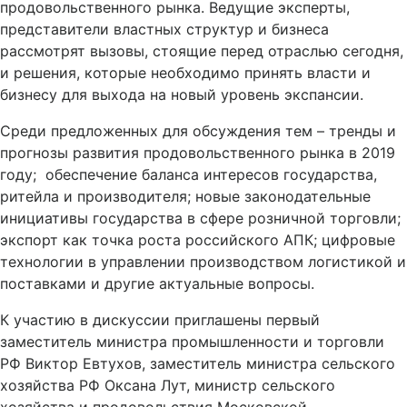
продовольственного рынка. Ведущие эксперты,
представители властных структур и бизнеса
рассмотрят вызовы, стоящие перед отраслью сегодня,
и решения, которые необходимо принять власти и
бизнесу для выхода на новый уровень экспансии.
Среди предложенных для обсуждения тем – тренды и
прогнозы развития продовольственного рынка в 2019
году; обеспечение баланса интересов государства,
ритейла и производителя; новые законодательные
инициативы государства в сфере розничной торговли;
экспорт как точка роста российского АПК; цифровые
технологии в управлении производством логистикой и
поставками и другие актуальные вопросы.
К участию в дискуссии приглашены первый
заместитель министра промышленности и торговли
РФ Виктор Евтухов, заместитель министра сельского
хозяйства РФ Оксана Лут, министр сельского