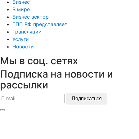
Бизнес
В мире
Бизнес вектор
ТПП РФ представляет
Трансляции
Услуги
Новости
Мы в соц. сетях
Подписка на новости и
рассылки
Подписаться