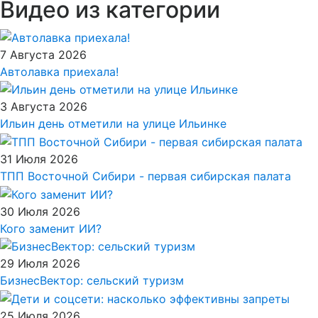
Видео из категории
7 Августа 2026
Автолавка приехала!
3 Августа 2026
Ильин день отметили на улице Ильинке
31 Июля 2026
ТПП Восточной Сибири - первая сибирская палата
30 Июля 2026
Кого заменит ИИ?
29 Июля 2026
БизнесВектор: сельский туризм
25 Июля 2026