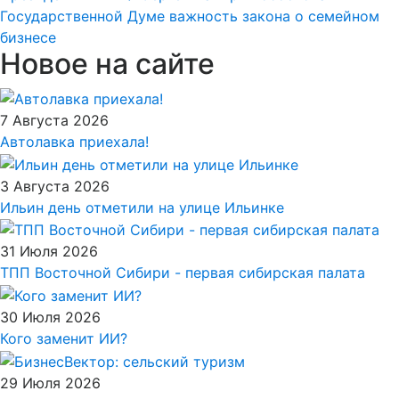
Государственной Думе важность закона о семейном
бизнесе
Новое на сайте
7 Августа 2026
Автолавка приехала!
3 Августа 2026
Ильин день отметили на улице Ильинке
31 Июля 2026
ТПП Восточной Сибири - первая сибирская палата
30 Июля 2026
Кого заменит ИИ?
29 Июля 2026