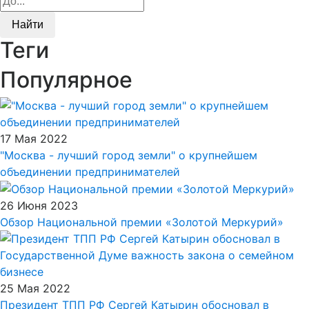
Найти
Теги
Популярное
17 Мая 2022
"Москва - лучший город земли" о крупнейшем
объединении предпринимателей
26 Июня 2023
Обзор Национальной премии «Золотой Меркурий»
25 Мая 2022
Президент ТПП РФ Сергей Катырин обосновал в