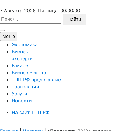
7 Августа 2026, Пятница,
00:00:00
Найти
Меню
Экономика
Бизнес
эксперты
В мире
Бизнес Вектор
ТПП РФ представляет
Трансляции
Услуги
Новости
На сайт ТПП РФ