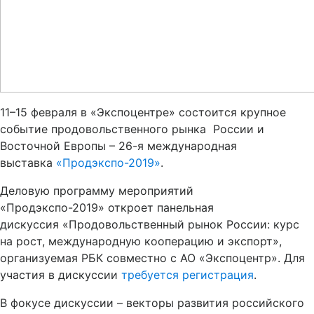
11–15 февраля в «Экспоцентре» состоится крупное
событие продовольственного рынка России и
Восточной Европы – 26-я международная
выставка
«Продэкспо-2019»
.
Деловую программу мероприятий
«Продэкспо-2019» откроет панельная
дискуссия «Продовольственный рынок России: курс
на рост, международную кооперацию и экспорт»,
организуемая РБК совместно с АО «Экспоцентр». Для
участия в дискуссии
требуется регистрация
.
В фокусе дискуссии – векторы развития российского