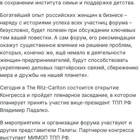
в сохранении института семьи и поддержке детства.
Богатейший опыт российских женщин в бизнесе –
наряду с историями успеха всех участниц форума –
безусловно, будет полезен при обсуждении ключевых
тем вашей повестки. А сам форум, его рекомендации
окажут существенное влияние на решение проблем,
которых, конечно же, ещё немало в деятельности
женщин-предпринимателей, будут способствовать
укреплению деловых партнёрских связей, сбережению
мира и дружбы на нашей планете».
Сегодня в The Ritz-Carlton состоится открытие
Конгресса и пройдет пленарное заседание, в котором
планирует принять участие вице-президент ТПП РФ
Владимир Падалко.
В мероприятиях и организации форума участвуют и
другие представители Палаты. Партнером конгресса
выступает МИМОП ТПП РФ.