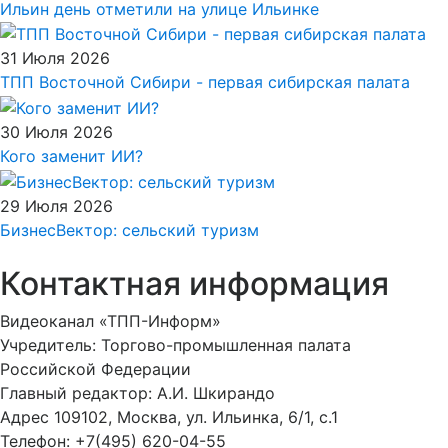
Ильин день отметили на улице Ильинке
31 Июля 2026
ТПП Восточной Сибири - первая сибирская палата
30 Июля 2026
Кого заменит ИИ?
29 Июля 2026
БизнесВектор: сельский туризм
Контактная информация
Видеоканал «ТПП-Информ»
Учредитель: Торгово-промышленная палата
Российской Федерации
Главный редактор: А.И. Шкирандо
Адрес 109102, Москва, ул. Ильинка, 6/1, c.1
Телефон: +7(495) 620-04-55