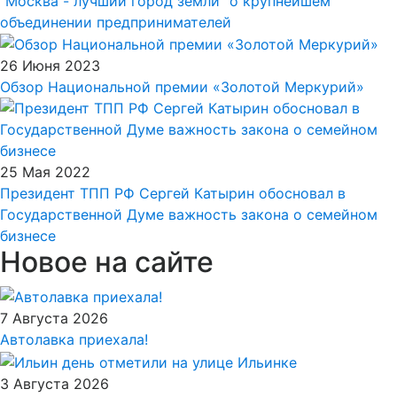
"Москва - лучший город земли" о крупнейшем
объединении предпринимателей
26 Июня 2023
Обзор Национальной премии «Золотой Меркурий»
25 Мая 2022
Президент ТПП РФ Сергей Катырин обосновал в
Государственной Думе важность закона о семейном
бизнесе
Новое на сайте
7 Августа 2026
Автолавка приехала!
3 Августа 2026