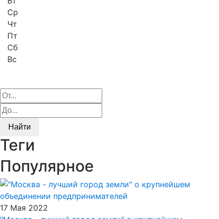
Вт
Ср
Чт
Пт
Сб
Вс
Найти
Теги
Популярное
17 Мая 2022