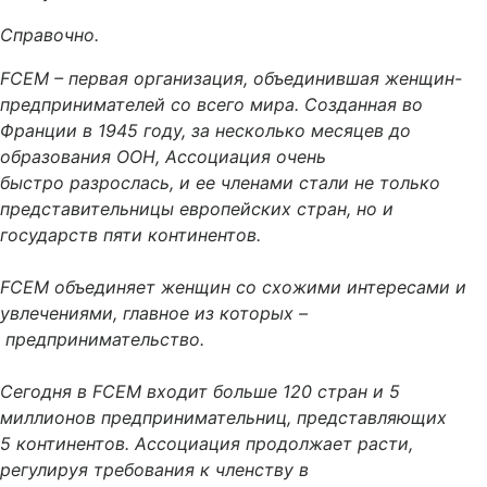
Справочно.
FCEM – первая организация, объединившая женщин-
предпринимателей со всего мира. Созданная во
Франции в 1945 году, за несколько месяцев до
образования ООН, Ассоциация очень
быстро разрослась, и ее членами стали не только
представительницы европейских стран, но и
государств пяти континентов.
FCEM объединяет женщин со схожими интересами и
увлечениями, главное из которых –
предпринимательство.
Сегодня в FCEM входит больше 120 стран и 5
миллионов предпринимательниц, представляющих
5 континентов. Ассоциация продолжает расти,
регулируя требования к членству в