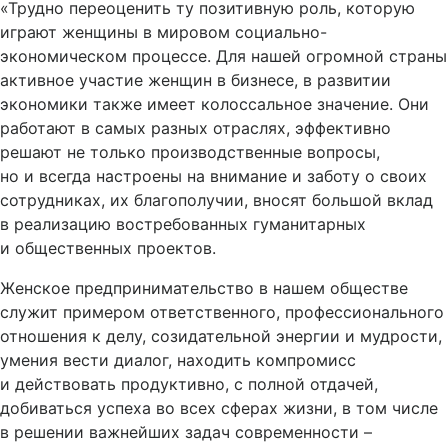
«Трудно переоценить ту позитивную роль, которую
играют женщины в мировом социально-
экономическом процессе. Для нашей огромной страны
активное участие женщин в бизнесе, в развитии
экономики также имеет колоссальное значение. Они
работают в самых разных отраслях, эффективно
решают не только производственные вопросы,
но и всегда настроены на внимание и заботу о своих
сотрудниках, их благополучии, вносят большой вклад
в реализацию востребованных гуманитарных
и общественных проектов.
Женское предпринимательство в нашем обществе
служит примером ответственного, профессионального
отношения к делу, созидательной энергии и мудрости,
умения вести диалог, находить компромисс
и действовать продуктивно, с полной отдачей,
добиваться успеха во всех сферах жизни, в том числе
в решении важнейших задач современности –