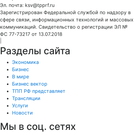
Эл. почта: ksv@tpprf.ru
Зарегистрирован Федеральной службой по надзору в
сфере связи, информационных технологий и массовых
коммуникаций. Свидетельство о регистрации ЭЛ №
ФС 77-73217 от 13.07.2018
Разделы сайта
Экономика
Бизнес
В мире
Бизнес вектор
ТПП РФ представляет
Трансляции
Услуги
Новости
Мы в соц. сетях