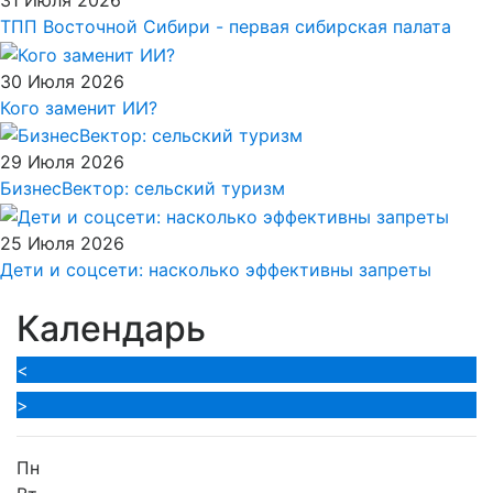
ТПП Восточной Сибири - первая сибирская палата
30 Июля 2026
Кого заменит ИИ?
29 Июля 2026
БизнесВектор: сельский туризм
25 Июля 2026
Дети и соцсети: насколько эффективны запреты
Календарь
<
>
Пн