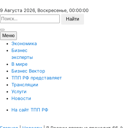
9 Августа 2026, Воскресенье,
00:00:00
Найти
Меню
Экономика
Бизнес
эксперты
В мире
Бизнес Вектор
ТПП РФ представляет
Трансляции
Услуги
Новости
На сайт ТПП РФ