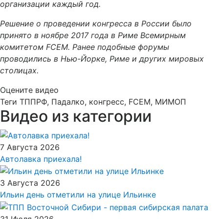
организации каждый год.
Решение о проведении конгресса в России было
принято в ноябре 2017 года в Риме Всемирным
комитетом FCEM. Ранее подобные форумы
проводились в Нью-Йорке, Риме и других мировых
столицах.
Оцените видео
Теги
ТППРФ, Падалко, конгресс, FCEM, МИМОП
Видео из категории
7 Августа 2026
Автолавка приехала!
3 Августа 2026
Ильин день отметили на улице Ильинке
31 Июля 2026