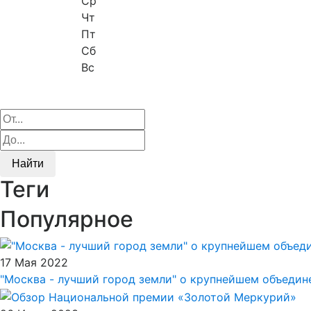
Ср
Чт
Пт
Сб
Вс
Найти
Теги
Популярное
17 Мая 2022
"Москва - лучший город земли" о крупнейшем объеди