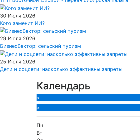
30 Июля 2026
Кого заменит ИИ?
29 Июля 2026
БизнесВектор: сельский туризм
25 Июля 2026
Дети и соцсети: насколько эффективны запреты
Календарь
<
>
Пн
Вт