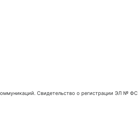
 коммуникаций. Свидетельство о регистрации ЭЛ № ФС