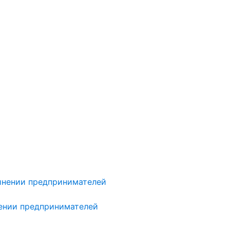
нении предпринимателей