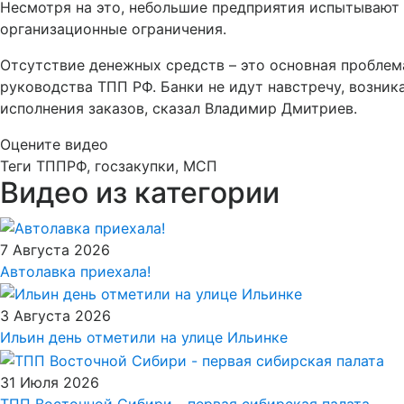
Несмотря на это, небольшие предприятия испытывают 
организационные ограничения.
Отсутствие денежных средств – это основная проблем
руководства ТПП РФ. Банки не идут навстречу, возни
исполнения заказов, сказал Владимир Дмитриев.
Оцените видео
Теги
ТППРФ, госзакупки, МСП
Видео из категории
7 Августа 2026
Автолавка приехала!
3 Августа 2026
Ильин день отметили на улице Ильинке
31 Июля 2026
ТПП Восточной Сибири - первая сибирская палата