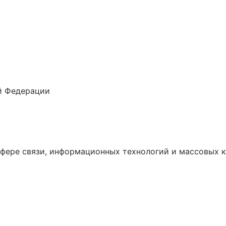
й Федерации
сфере связи, информационных технологий и массовых