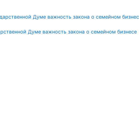
арственной Думе важность закона о семейном бизнесе