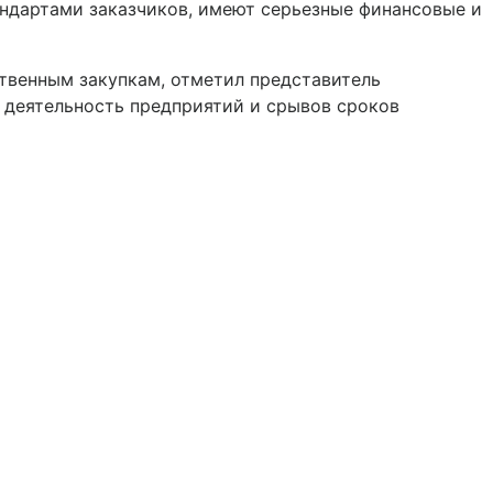
андартами заказчиков, имеют серьезные финансовые и
ственным закупкам, отметил представитель
 деятельность предприятий и срывов сроков