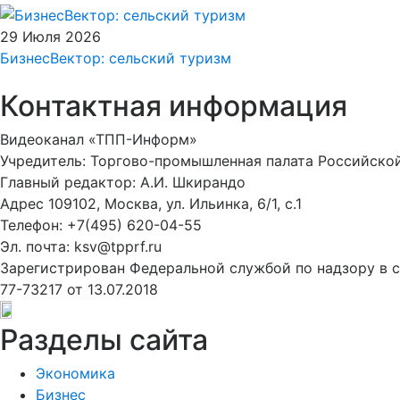
29 Июля 2026
БизнесВектор: сельский туризм
Контактная информация
Видеоканал «ТПП-Информ»
Учредитель: Торгово-промышленная палата Российско
Главный редактор: А.И. Шкирандо
Адрес 109102, Москва, ул. Ильинка, 6/1, c.1
Телефон: +7(495) 620-04-55
Эл. почта: ksv@tpprf.ru
Зарегистрирован Федеральной службой по надзору в 
77-73217 от 13.07.2018
Разделы сайта
Экономика
Бизнес