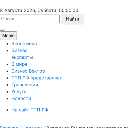
8 Августа 2026, Суббота,
00:00:00
Найти
Меню
Экономика
Бизнес
эксперты
В мире
Бизнес Вектор
ТПП РФ представляет
Трансляции
Услуги
Новости
На сайт ТПП РФ