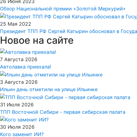
26 Июня 2023
Обзор Национальной премии «Золотой Меркурий»
25 Мая 2022
Президент ТПП РФ Сергей Катырин обосновал в Госуд
Новое на сайте
7 Августа 2026
Автолавка приехала!
3 Августа 2026
Ильин день отметили на улице Ильинке
31 Июля 2026
ТПП Восточной Сибири - первая сибирская палата
30 Июля 2026
Кого заменит ИИ?