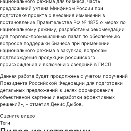
национального режима для бизнеса, часть
предложений учтена Минфином России при
подготовке проекта о внесения изменений в
постановление Правительства РФ № 1875 о мерах по
национальному режиму; разработаны рекомендации
для торгово-промышленных палат по обеспечению
вопросов поддержки бизнеса при применении
национального режима в закупках, вопросам
подтверждения продукции российского
происхождения и включению сведений в ГИСП.
Данная работа будет продолжена с учетом поручений
Президента Российской Федерации для подготовки
детальных предложений в целях формирования
объективной картины и выработки эффективных
решений», – отметил Денис Дыбов.
Оцените видео
Теги