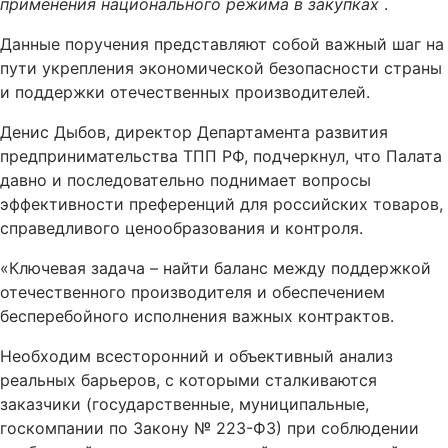
применения национального режима в закупках
.
Данные поручения представляют собой важный шаг на
пути укрепления экономической безопасности страны
и поддержки отечественных производителей.
Денис Дыбов, директор Департамента развития
предпринимательства ТПП РФ, подчеркнул, что Палата
давно и последовательно поднимает вопросы
эффективности преференций для российских товаров,
справедливого ценообразования и контроля.
«Ключевая задача – найти баланс между поддержкой
отечественного производителя и обеспечением
бесперебойного исполнения важных контрактов.
Необходим всесторонний и объективный анализ
реальных барьеров, с которыми сталкиваются
заказчики (государственные, муниципальные,
госкомпании по Закону № 223-ФЗ) при соблюдении