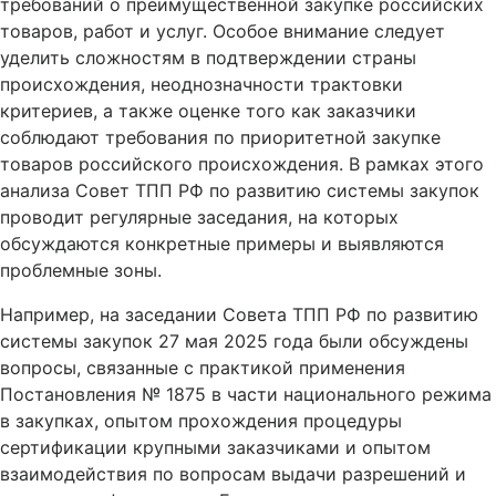
требований о преимущественной закупке российских
товаров, работ и услуг. Особое внимание следует
уделить сложностям в подтверждении страны
происхождения, неоднозначности трактовки
критериев, а также оценке того как заказчики
соблюдают требования по приоритетной закупке
товаров российского происхождения. В рамках этого
анализа Совет ТПП РФ по развитию системы закупок
проводит регулярные заседания, на которых
обсуждаются конкретные примеры и выявляются
проблемные зоны.
Например, на заседании Совета ТПП РФ по развитию
системы закупок 27 мая 2025 года были обсуждены
вопросы, связанные с практикой применения
Постановления № 1875 в части национального режима
в закупках, опытом прохождения процедуры
сертификации крупными заказчиками и опытом
взаимодействия по вопросам выдачи разрешений и