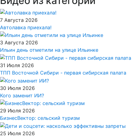
Видео из категории
7 Августа 2026
Автолавка приехала!
3 Августа 2026
Ильин день отметили на улице Ильинке
31 Июля 2026
ТПП Восточной Сибири - первая сибирская палата
30 Июля 2026
Кого заменит ИИ?
29 Июля 2026
БизнесВектор: сельский туризм
25 Июля 2026