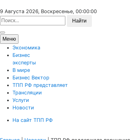
9 Августа 2026, Воскресенье,
00:00:00
Найти
Меню
Экономика
Бизнес
эксперты
В мире
Бизнес Вектор
ТПП РФ представляет
Трансляции
Услуги
Новости
На сайт ТПП РФ