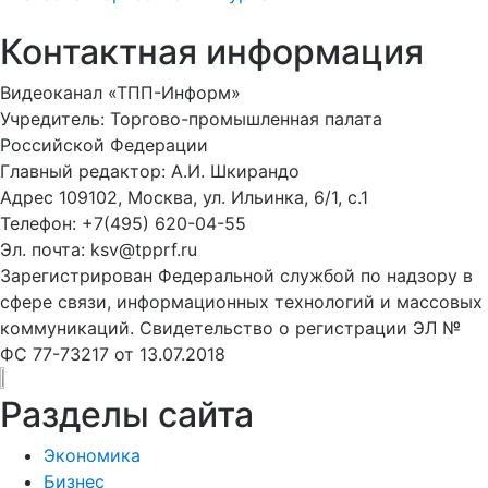
Контактная информация
Видеоканал «ТПП-Информ»
Учредитель: Торгово-промышленная палата
Российской Федерации
Главный редактор: А.И. Шкирандо
Адрес 109102, Москва, ул. Ильинка, 6/1, c.1
Телефон: +7(495) 620-04-55
Эл. почта: ksv@tpprf.ru
Зарегистрирован Федеральной службой по надзору в
сфере связи, информационных технологий и массовых
коммуникаций. Свидетельство о регистрации ЭЛ №
ФС 77-73217 от 13.07.2018
Разделы сайта
Экономика
Бизнес