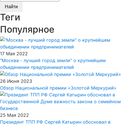
Найти
Теги
Популярное
17 Мая 2022
"Москва - лучший город земли" о крупнейшем
объединении предпринимателей
26 Июня 2023
Обзор Национальной премии «Золотой Меркурий»
25 Мая 2022
Президент ТПП РФ Сергей Катырин обосновал в