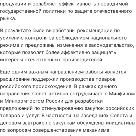
продукции и ослабляет эффективность проводимой
государственной политики по защите отечественного
рынка.
В результате были выработаны рекомендации по
усилению контроля за соблюдением национального
режима и предложены изменения в законодательство,
которые позволят более эффективно защищать
интересы отечественных производителей.
Еще одним важным направлением работы является
расширение поддержки производства товаров
российского происхождения. В рамках данного
направления Совет активно сотрудничает с Минфином
и Минпромторгом России для разработки
предложений по стимулированию закупок российских
товаров и услуг. В частности, на заседаниях Совета и
деловом завтраке по закупкам обсуждены инициативы
по вопросам совершенствования механизма