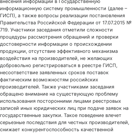
внесения информации в Государственную
информационную систему промышленности (далее –
ГИСП), а также вопросы реализации постановления
Правительства Российской Федерации от 17.07.2015 №
719. Участники заседания отметили сложности
процедуры рассмотрения обращений и проверки
достоверности информации о происхождении
продукции, отсутствие эффективного механизма
воздействия на производителей, не желающих
добровольно регистрироваться в реестре ГИСП,
несоответствие заявленных сроков поставок
фактическим возможностям российских
производителей. Также участниками заседания
обращено внимание на существующую проблему
использования посторонними лицами реестровых
записей иных юридических лиц при подаче заявок на
государственные закупки. Такое поведение влечет
серьезные последствия для честных производителей,
снижает конкурентоспособность качественной