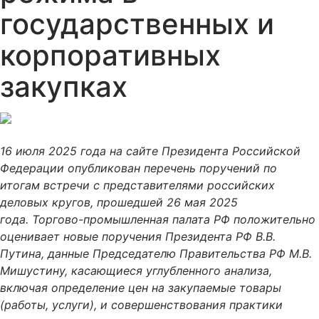
государственных и
корпоративных
закупках
16 июля 2025 года на сайте Президента Российской
Федерации опубликован перечень поручений по
итогам встречи с представителями российских
деловых кругов, прошедшей 26 мая 2025
года. Торгово-промышленная палата РФ положительно
оценивает новые поручения Президента РФ В.В.
Путина, данные Председателю Правительства РФ М.В.
Мишустину, касающиеся углубленного анализа,
включая определение цен на закупаемые товары
(работы, услуги), и совершенствования практики