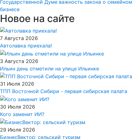
Государственной Думе важность закона о семейном
бизнесе
Новое на сайте
7 Августа 2026
Автолавка приехала!
3 Августа 2026
Ильин день отметили на улице Ильинке
31 Июля 2026
ТПП Восточной Сибири - первая сибирская палата
30 Июля 2026
Кого заменит ИИ?
29 Июля 2026
БизнесВектор: сельский туризм