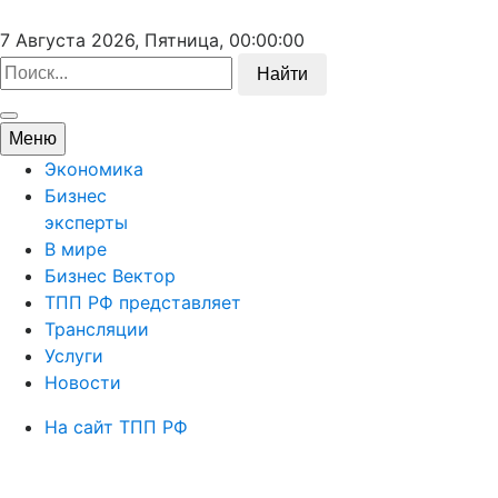
7 Августа 2026, Пятница,
00:00:00
Найти
Меню
Экономика
Бизнес
эксперты
В мире
Бизнес Вектор
ТПП РФ представляет
Трансляции
Услуги
Новости
На сайт ТПП РФ