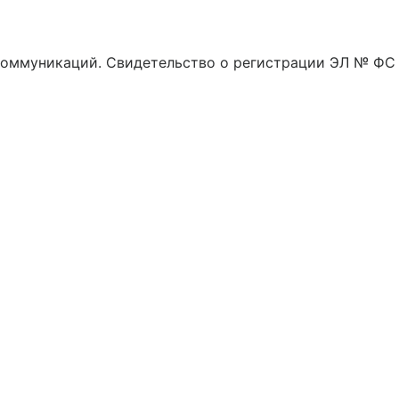
 коммуникаций. Свидетельство о регистрации ЭЛ № ФС