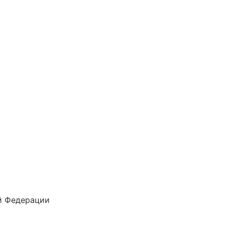
й Федерации