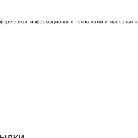
сфере связи, информационных технологий и массовых
сылки