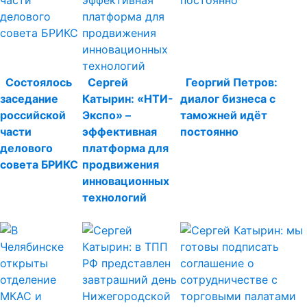
Состоялось
Сергей
Георгий Петров:
заседание
Катырин: «НТИ-
диалог бизнеса с
российской
Экспо» –
таможней идёт
части
эффективная
постоянно
делового
платформа для
совета БРИКС
продвижения
инновационных
технологий