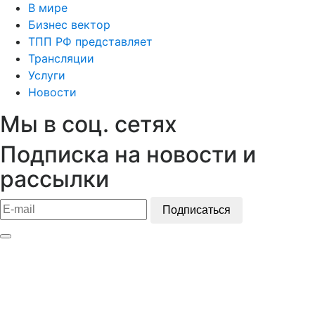
В мире
Бизнес вектор
ТПП РФ представляет
Трансляции
Услуги
Новости
Мы в соц. сетях
Подписка на новости и
рассылки
Подписаться