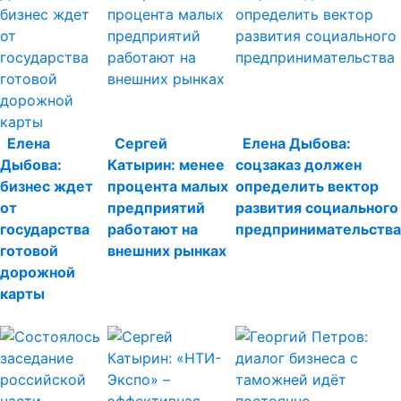
Елена
Сергей
Елена Дыбова:
Дыбова:
Катырин: менее
соцзаказ должен
бизнес ждет
процента малых
определить вектор
от
предприятий
развития социального
государства
работают на
предпринимательства
готовой
внешних рынках
дорожной
карты