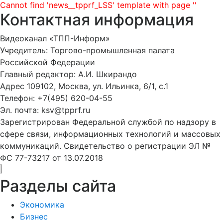
Cannot find 'news__tpprf_LSS' template with page ''
Контактная информация
Видеоканал «ТПП-Информ»
Учредитель: Торгово-промышленная палата
Российской Федерации
Главный редактор: А.И. Шкирандо
Адрес 109102, Москва, ул. Ильинка, 6/1, c.1
Телефон: +7(495) 620-04-55
Эл. почта: ksv@tpprf.ru
Зарегистрирован Федеральной службой по надзору в
сфере связи, информационных технологий и массовых
коммуникаций. Свидетельство о регистрации ЭЛ №
ФС 77-73217 от 13.07.2018
Разделы сайта
Экономика
Бизнес