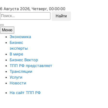
6 Августа 2026, Четверг,
00:00:00
Найти
Меню
Экономика
Бизнес
эксперты
В мире
Бизнес Вектор
ТПП РФ представляет
Трансляции
Услуги
Новости
На сайт ТПП РФ