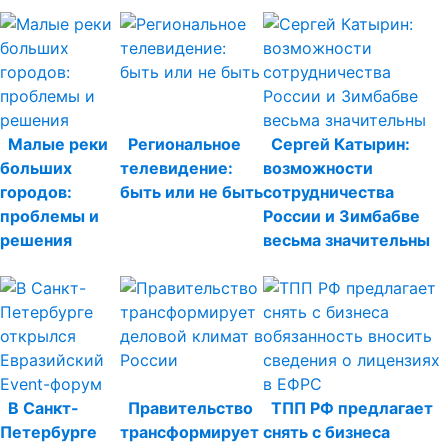
Малые реки
Региональное
Сергей Катырин:
больших
телевидение:
возможности
городов:
быть или не быть
сотрудничества
проблемы и
России и Зимбабве
решения
весьма значительны
В Санкт-
Правительство
ТПП РФ предлагает
Петербурге
трансформирует
снять с бизнеса