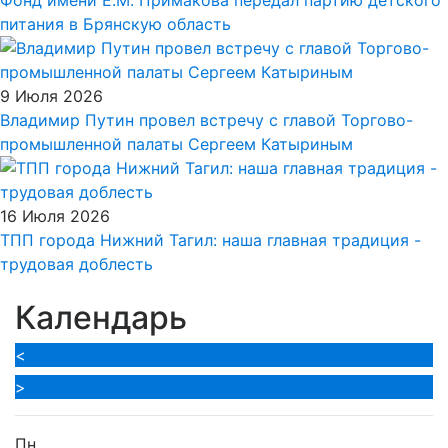
питания в Брянскую область
9 Июля 2026
Владимир Путин провел встречу с главой Торгово-
промышленной палаты Сергеем Катыриным
16 Июля 2026
ТПП города Нижний Тагил: наша главная традиция -
трудовая доблесть
Календарь
<
>
Пн