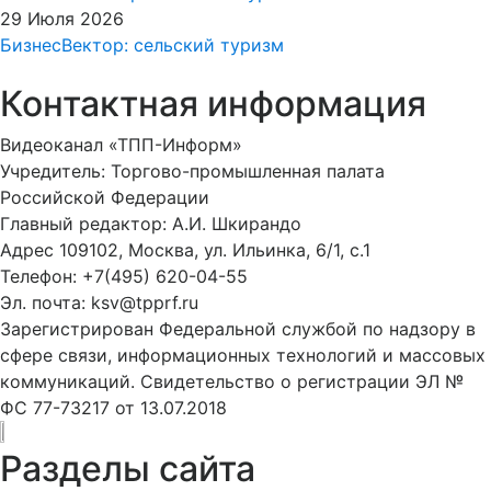
29 Июля 2026
БизнесВектор: сельский туризм
Контактная информация
Видеоканал «ТПП-Информ»
Учредитель: Торгово-промышленная палата
Российской Федерации
Главный редактор: А.И. Шкирандо
Адрес 109102, Москва, ул. Ильинка, 6/1, c.1
Телефон: +7(495) 620-04-55
Эл. почта: ksv@tpprf.ru
Зарегистрирован Федеральной службой по надзору в
сфере связи, информационных технологий и массовых
коммуникаций. Свидетельство о регистрации ЭЛ №
ФС 77-73217 от 13.07.2018
Разделы сайта