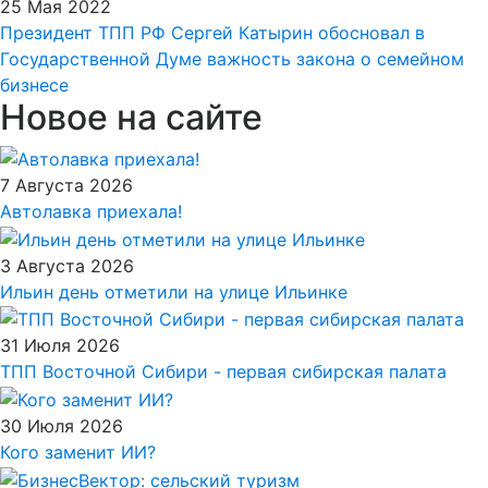
25 Мая 2022
Президент ТПП РФ Сергей Катырин обосновал в
Государственной Думе важность закона о семейном
бизнесе
Новое на сайте
7 Августа 2026
Автолавка приехала!
3 Августа 2026
Ильин день отметили на улице Ильинке
31 Июля 2026
ТПП Восточной Сибири - первая сибирская палата
30 Июля 2026
Кого заменит ИИ?