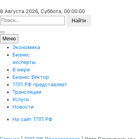
8 Августа 2026, Суббота,
00:00:00
Найти
Меню
Экономика
Бизнес
эксперты
В мире
Бизнес Вектор
ТПП РФ представляет
Трансляции
Услуги
Новости
На сайт ТПП РФ