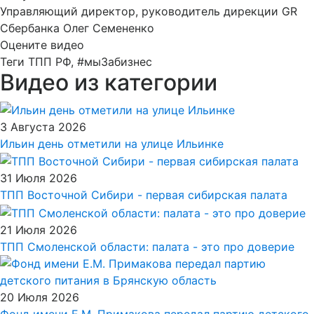
Управляющий директор, руководитель дирекции GR
Сбербанка Олег Семененко
Оцените видео
Теги
ТПП РФ, #мыЗабизнес
Видео из категории
3 Августа 2026
Ильин день отметили на улице Ильинке
31 Июля 2026
ТПП Восточной Сибири - первая сибирская палата
21 Июля 2026
ТПП Смоленской области: палата - это про доверие
20 Июля 2026
Фонд имени Е.М. Примакова передал партию детского