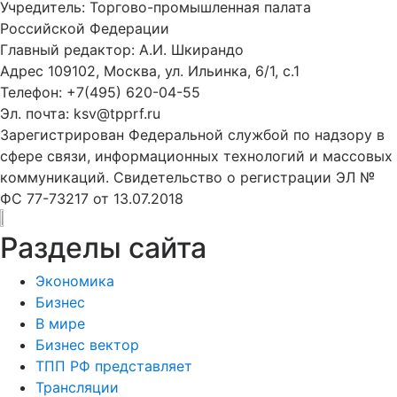
Учредитель: Торгово-промышленная палата
Российской Федерации
Главный редактор: А.И. Шкирандо
Адрес 109102, Москва, ул. Ильинка, 6/1, c.1
Телефон: +7(495) 620-04-55
Эл. почта: ksv@tpprf.ru
Зарегистрирован Федеральной службой по надзору в
сфере связи, информационных технологий и массовых
коммуникаций. Свидетельство о регистрации ЭЛ №
ФС 77-73217 от 13.07.2018
Разделы сайта
Экономика
Бизнес
В мире
Бизнес вектор
ТПП РФ представляет
Трансляции