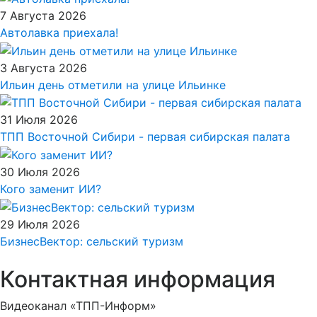
7 Августа 2026
Автолавка приехала!
3 Августа 2026
Ильин день отметили на улице Ильинке
31 Июля 2026
ТПП Восточной Сибири - первая сибирская палата
30 Июля 2026
Кого заменит ИИ?
29 Июля 2026
БизнесВектор: сельский туризм
Контактная информация
Видеоканал «ТПП-Информ»