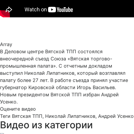
Array
В Деловом центре Вятской ТПП состоялся
внеочередной съезд Союза «Вятская торгово-
промышленная палата». С отчетным докладом
выступил Николай Липатников, который возглавлял
палату более 27 лет. В работе съезда принял участие
губернатор Кировской области Игорь Васильев.
Новым президентом Вятской ТПП избран Андрей
Усенко.
Оцените видео
Теги
Вятская ТПП, Николай Липатников, Андрей Усенко
Видео из категории