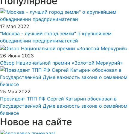
Популярное
17 Мая 2022
"Москва - лучший город земли" о крупнейшем
объединении предпринимателей
26 Июня 2023
Обзор Национальной премии «Золотой Меркурий»
25 Мая 2022
Президент ТПП РФ Сергей Катырин обосновал в
Государственной Думе важность закона о семейном
бизнесе
Новое на сайте