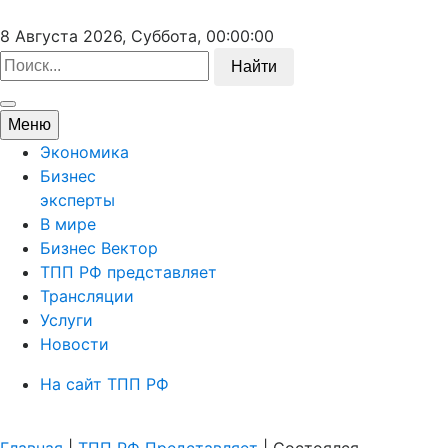
8 Августа 2026, Суббота,
00:00:00
Найти
Меню
Экономика
Бизнес
эксперты
В мире
Бизнес Вектор
ТПП РФ представляет
Трансляции
Услуги
Новости
На сайт ТПП РФ