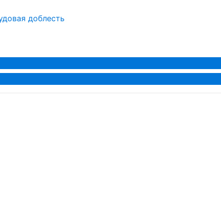
удовая доблесть