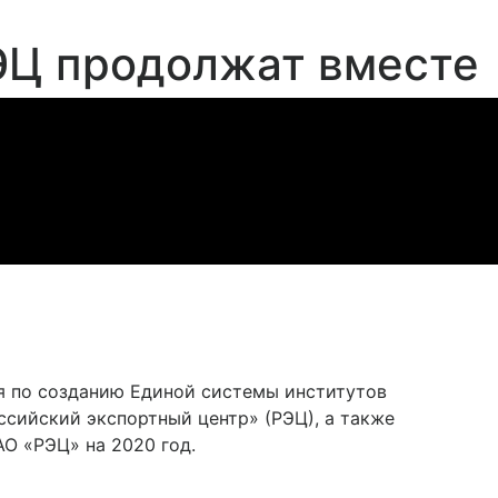
ЭЦ продолжат вместе
я по созданию Единой системы институтов
сийский экспортный центр» (РЭЦ), а также
О «РЭЦ» на 2020 год.