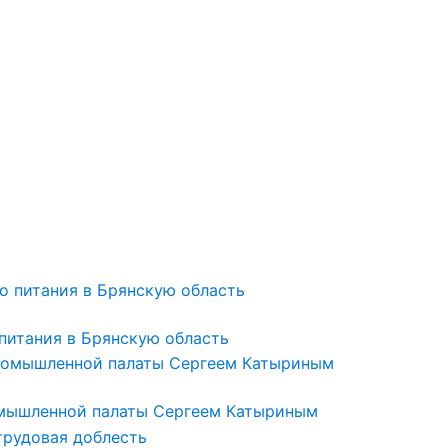
питания в Брянскую область
омышленной палаты Сергеем Катыриным