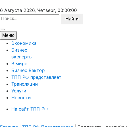
6 Августа 2026, Четверг,
00:00:00
Найти
Меню
Экономика
Бизнес
эксперты
В мире
Бизнес Вектор
ТПП РФ представляет
Трансляции
Услуги
Новости
На сайт ТПП РФ