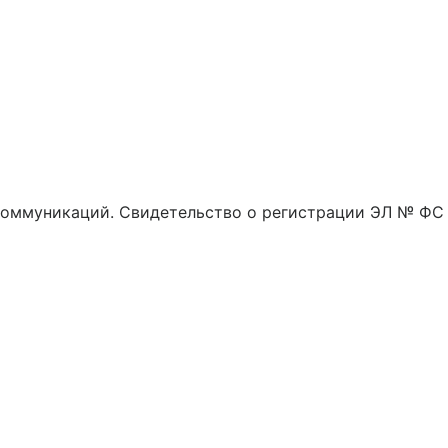
 коммуникаций. Свидетельство о регистрации ЭЛ № ФС