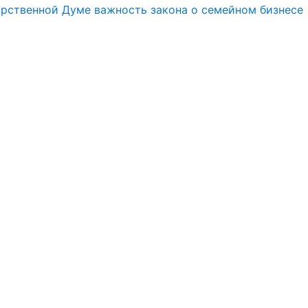
арственной Думе важность закона о семейном бизнесе