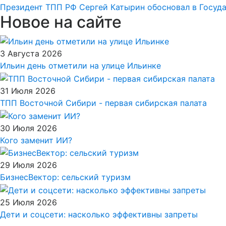
Президент ТПП РФ Сергей Катырин обосновал в Госуд
Новое на сайте
3 Августа 2026
Ильин день отметили на улице Ильинке
31 Июля 2026
ТПП Восточной Сибири - первая сибирская палата
30 Июля 2026
Кого заменит ИИ?
29 Июля 2026
БизнесВектор: сельский туризм
25 Июля 2026
Дети и соцсети: насколько эффективны запреты