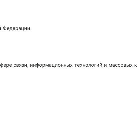
й Федерации
сфере связи, информационных технологий и массовых