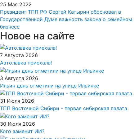
25 Мая 2022
Президент ТПП РФ Сергей Катырин обосновал в
Государственной Думе важность закона о семейном
бизнесе
Новое на сайте
7 Августа 2026
Автолавка приехала!
3 Августа 2026
Ильин день отметили на улице Ильинке
31 Июля 2026
ТПП Восточной Сибири - первая сибирская палата
30 Июля 2026
Кого заменит ИИ?