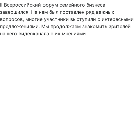
II Всероссийский форум семейного бизнеса
завершился. На нем был поставлен ряд важных
вопросов, многие участники выступили с интересными
предложениями. Мы продолжаем знакомить зрителей
нашего видеоканала с их мнениями