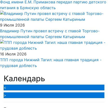
Фонд имени Е.М. Примакова передал партию детского
питания в Брянскую область
9 Июля 2026
Владимир Путин провел встречу с главой Торгово-
промышленной палаты Сергеем Катыриным
16 Июля 2026
ТПП города Нижний Тагил: наша главная традиция -
трудовая доблесть
Календарь
<
>