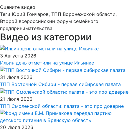
Оцените видео
Теги
Юрий Гончаров, ТПП Воронежской области,
Второй всероссийский форум семейного
предпринимательства
Видео из категории
3 Августа 2026
Ильин день отметили на улице Ильинке
31 Июля 2026
ТПП Восточной Сибири - первая сибирская палата
21 Июля 2026
ТПП Смоленской области: палата - это про доверие
20 Июля 2026