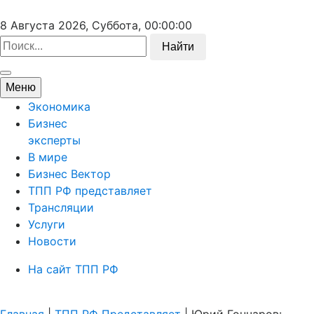
8 Августа 2026, Суббота,
00:00:00
Найти
Меню
Экономика
Бизнес
эксперты
В мире
Бизнес Вектор
ТПП РФ представляет
Трансляции
Услуги
Новости
На сайт ТПП РФ