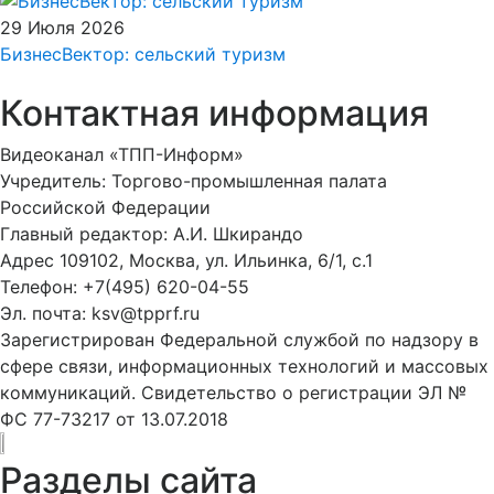
29 Июля 2026
БизнесВектор: сельский туризм
Контактная информация
Видеоканал «ТПП-Информ»
Учредитель: Торгово-промышленная палата
Российской Федерации
Главный редактор: А.И. Шкирандо
Адрес 109102, Москва, ул. Ильинка, 6/1, c.1
Телефон: +7(495) 620-04-55
Эл. почта: ksv@tpprf.ru
Зарегистрирован Федеральной службой по надзору в
сфере связи, информационных технологий и массовых
коммуникаций. Свидетельство о регистрации ЭЛ №
ФС 77-73217 от 13.07.2018
Разделы сайта