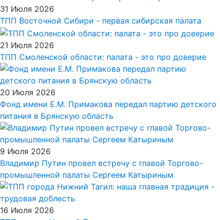
31 Июля 2026
ТПП Восточной Сибири - первая сибирская палата
21 Июля 2026
ТПП Смоленской области: палата - это про доверие
20 Июля 2026
Фонд имени Е.М. Примакова передал партию детского
питания в Брянскую область
9 Июля 2026
Владимир Путин провел встречу с главой Торгово-
промышленной палаты Сергеем Катыриным
16 Июля 2026