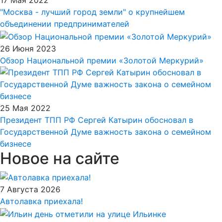
"Москва - лучший город земли" о крупнейшем
объединении предпринимателей
26 Июня 2023
Обзор Национальной премии «Золотой Меркурий»
25 Мая 2022
Президент ТПП РФ Сергей Катырин обосновал в
Государственной Думе важность закона о семейном
бизнесе
Новое на сайте
7 Августа 2026
Автолавка приехала!