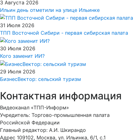
3 Августа 2026
Ильин день отметили на улице Ильинке
31 Июля 2026
ТПП Восточной Сибири - первая сибирская палата
30 Июля 2026
Кого заменит ИИ?
29 Июля 2026
БизнесВектор: сельский туризм
Контактная информация
Видеоканал «ТПП-Информ»
Учредитель: Торгово-промышленная палата
Российской Федерации
Главный редактор: А.И. Шкирандо
Адрес 109102, Москва, ул. Ильинка, 6/1, c.1