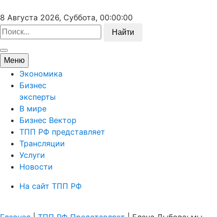
8 Августа 2026, Суббота,
00:00:00
Найти
Меню
Экономика
Бизнес
эксперты
В мире
Бизнес Вектор
ТПП РФ представляет
Трансляции
Услуги
Новости
На сайт ТПП РФ