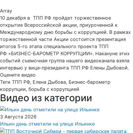
Array
10 декабря в ТПП РФ пройдет торжественное
открытие Всероссийской акции, приуроченной к
Международному дню борьбы с коррупцией. В рамках
торжественной части Акции состоится презентация
итогов 5-го этапа специального проекта ТПП
РФ «БИЗНЕС-БАРОМЕТР КОРРУПЦИИ». Накануне этих
событий съемочная группа нашего видеоканала взяла
интервью у вице-президента ТПП РФ Елены Дыбовой.
Оцените видео
Теги
ТПП РФ, Елена Дыбова, Бизнес-барометр
коррупции, борьба с коррупцией
Видео из категории
3 Августа 2026
Ильин день отметили на улице Ильинке