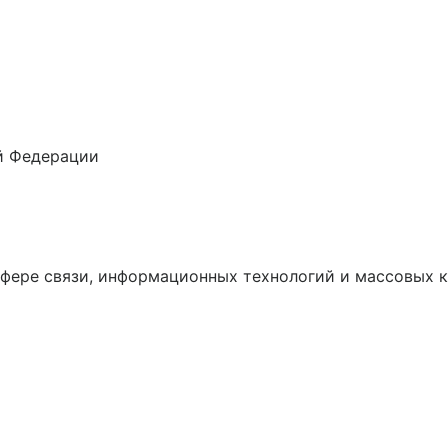
й Федерации
сфере связи, информационных технологий и массовых