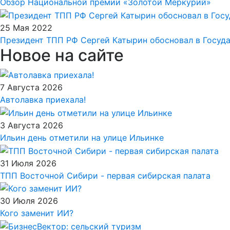
Обзор Национальной премии «Золотой Меркурий»
25 Мая 2022
Президент ТПП РФ Сергей Катырин обосновал в Госуд
Новое на сайте
7 Августа 2026
Автолавка приехала!
3 Августа 2026
Ильин день отметили на улице Ильинке
31 Июля 2026
ТПП Восточной Сибири - первая сибирская палата
30 Июля 2026
Кого заменит ИИ?