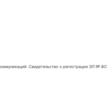
 коммуникаций. Свидетельство о регистрации ЭЛ № ФС