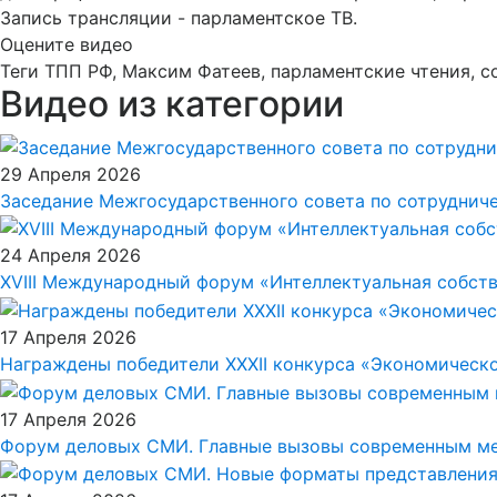
Запись трансляции - парламентское ТВ.
Оцените видео
Теги
ТПП РФ, Максим Фатеев, парламентские чтения, 
Видео из категории
29 Апреля 2026
Заседание Межгосударственного совета по сотрудниче
24 Апреля 2026
XVIII Международный форум «Интеллектуальная собстве
17 Апреля 2026
Награждены победители XXXII конкурса «Экономическ
17 Апреля 2026
Форум деловых СМИ. Главные вызовы современным м