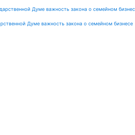
арственной Думе важность закона о семейном бизнесе