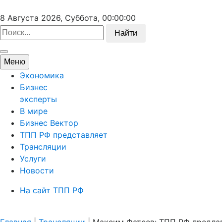
8 Августа 2026, Суббота,
00:00:00
Найти
Меню
Экономика
Бизнес
эксперты
В мире
Бизнес Вектор
ТПП РФ представляет
Трансляции
Услуги
Новости
На сайт ТПП РФ