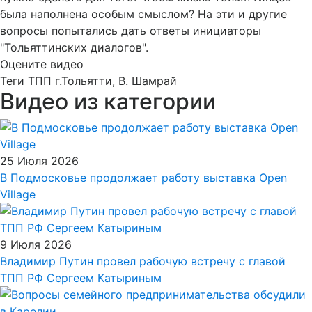
была наполнена особым смыслом? На эти и другие
вопросы попытались дать ответы инициаторы
"Тольяттинских диалогов".
Оцените видео
Теги
ТПП г.Тольятти, В. Шамрай
Видео из категории
25 Июля 2026
В Подмосковье продолжает работу выставка Open
Village
9 Июля 2026
Владимир Путин провел рабочую встречу с главой
ТПП РФ Сергеем Катыриным