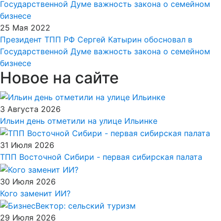
25 Мая 2022
Президент ТПП РФ Сергей Катырин обосновал в
Государственной Думе важность закона о семейном
бизнесе
Новое на сайте
3 Августа 2026
Ильин день отметили на улице Ильинке
31 Июля 2026
ТПП Восточной Сибири - первая сибирская палата
30 Июля 2026
Кого заменит ИИ?
29 Июля 2026