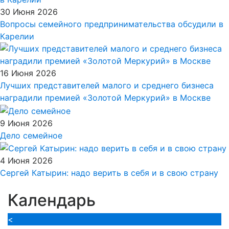
30 Июня 2026
Вопросы семейного предпринимательства обсудили в
Карелии
16 Июня 2026
Лучших представителей малого и среднего бизнеса
наградили премией «Золотой Меркурий» в Москве
9 Июня 2026
Дело семейное
4 Июня 2026
Сергей Катырин: надо верить в себя и в свою страну
Календарь
<