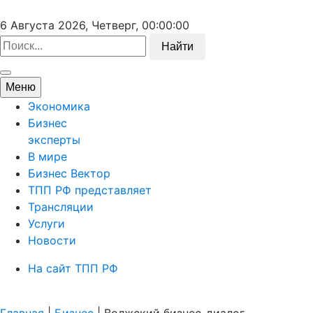
6 Августа 2026, Четверг,
00:00:00
Найти
Меню
Экономика
Бизнес
эксперты
В мире
Бизнес Вектор
ТПП РФ представляет
Трансляции
Услуги
Новости
На сайт ТПП РФ