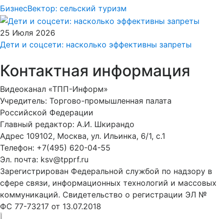
БизнесВектор: сельский туризм
25 Июля 2026
Дети и соцсети: насколько эффективны запреты
Контактная информация
Видеоканал «ТПП-Информ»
Учредитель: Торгово-промышленная палата
Российской Федерации
Главный редактор: А.И. Шкирандо
Адрес 109102, Москва, ул. Ильинка, 6/1, c.1
Телефон: +7(495) 620-04-55
Эл. почта: ksv@tpprf.ru
Зарегистрирован Федеральной службой по надзору в
сфере связи, информационных технологий и массовых
коммуникаций. Свидетельство о регистрации ЭЛ №
ФС 77-73217 от 13.07.2018