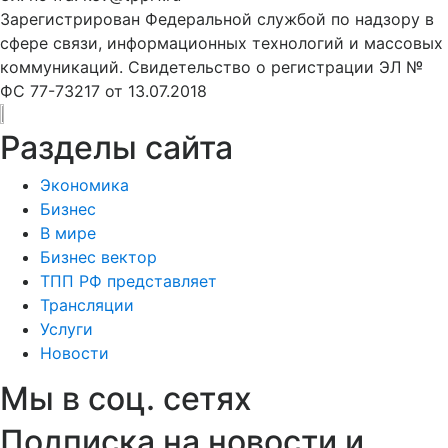
Зарегистрирован Федеральной службой по надзору в
сфере связи, информационных технологий и массовых
коммуникаций. Свидетельство о регистрации ЭЛ №
ФС 77-73217 от 13.07.2018
Разделы сайта
Экономика
Бизнес
В мире
Бизнес вектор
ТПП РФ представляет
Трансляции
Услуги
Новости
Мы в соц. сетях
Подписка на новости и