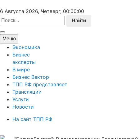
6 Августа 2026, Четверг,
00:00:00
Найти
Меню
Экономика
Бизнес
эксперты
В мире
Бизнес Вектор
ТПП РФ представляет
Трансляции
Услуги
Новости
На сайт ТПП РФ