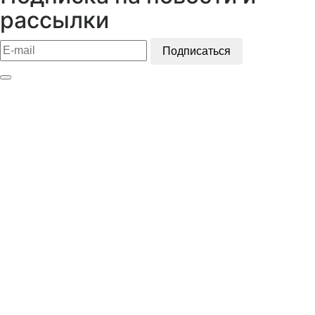
рассылки
Подписаться