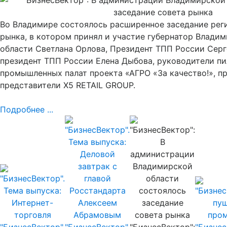
Во Владимире состоялось расширенное заседание рег
рынка, в котором принял и участие губернатор Влади
области Светлана Орлова, Президент ТПП России Серг
президент ТПП России Елена Дыбова, руководители пи
промышленных палат проекта «АГРО «За качество!», п
представители X5 RETAIL GROUP.
Подробнее ...