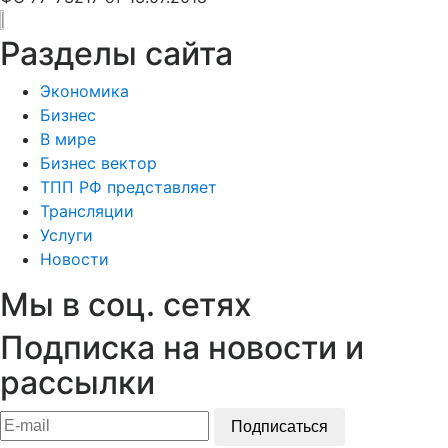
Разделы сайта
Экономика
Бизнес
В мире
Бизнес вектор
ТПП РФ представляет
Трансляции
Услуги
Новости
Мы в соц. сетях
Подписка на новости и
рассылки
Подписаться