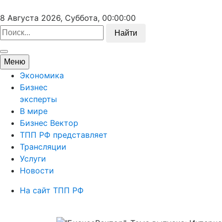
8 Августа 2026, Суббота,
00:00:00
Найти
Меню
Экономика
Бизнес
эксперты
В мире
Бизнес Вектор
ТПП РФ представляет
Трансляции
Услуги
Новости
На сайт ТПП РФ