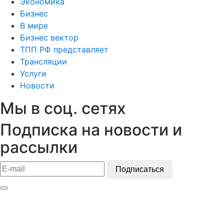
Экономика
Бизнес
В мире
Бизнес вектор
ТПП РФ представляет
Трансляции
Услуги
Новости
Мы в соц. сетях
Подписка на новости и
рассылки
Подписаться