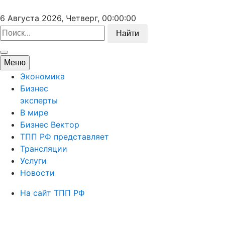
6 Августа 2026, Четверг,
00:00:00
Найти
Меню
Экономика
Бизнес
эксперты
В мире
Бизнес Вектор
ТПП РФ представляет
Трансляции
Услуги
Новости
На сайт ТПП РФ