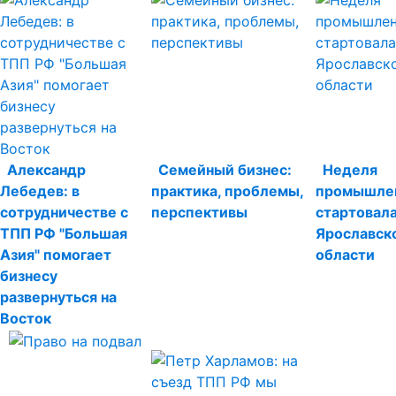
Александр
Семейный бизнес:
Неделя
Лебедев: в
практика, проблемы,
промышле
сотрудничестве с
перспективы
стартовала
ТПП РФ "Большая
Ярославск
Азия" помогает
области
бизнесу
развернуться на
Восток