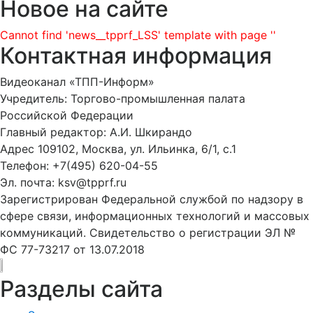
Новое на сайте
Cannot find 'news__tpprf_LSS' template with page ''
Контактная информация
Видеоканал «ТПП-Информ»
Учредитель: Торгово-промышленная палата
Российской Федерации
Главный редактор: А.И. Шкирандо
Адрес 109102, Москва, ул. Ильинка, 6/1, c.1
Телефон: +7(495) 620-04-55
Эл. почта: ksv@tpprf.ru
Зарегистрирован Федеральной службой по надзору в
сфере связи, информационных технологий и массовых
коммуникаций. Свидетельство о регистрации ЭЛ №
ФС 77-73217 от 13.07.2018
Разделы сайта