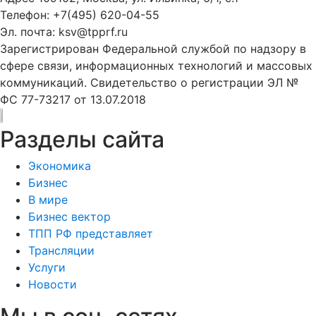
Телефон: +7(495) 620-04-55
Эл. почта: ksv@tpprf.ru
Зарегистрирован Федеральной службой по надзору в
сфере связи, информационных технологий и массовых
коммуникаций. Свидетельство о регистрации ЭЛ №
ФС 77-73217 от 13.07.2018
Разделы сайта
Экономика
Бизнес
В мире
Бизнес вектор
ТПП РФ представляет
Трансляции
Услуги
Новости