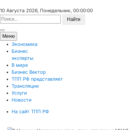
10 Августа 2026, Понедельник,
00:00:00
Найти
Меню
Экономика
Бизнес
эксперты
В мире
Бизнес Вектор
ТПП РФ представляет
Трансляции
Услуги
Новости
На сайт ТПП РФ