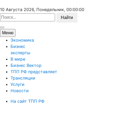
10 Августа 2026, Понедельник,
00:00:00
Найти
Меню
Экономика
Бизнес
эксперты
В мире
Бизнес Вектор
ТПП РФ представляет
Трансляции
Услуги
Новости
На сайт ТПП РФ