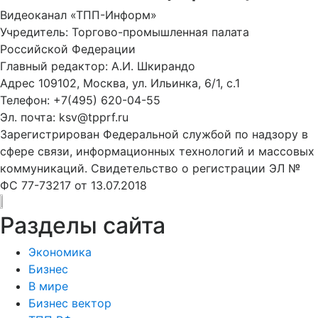
Видеоканал «ТПП-Информ»
Учредитель: Торгово-промышленная палата
Российской Федерации
Главный редактор: А.И. Шкирандо
Адрес 109102, Москва, ул. Ильинка, 6/1, c.1
Телефон: +7(495) 620-04-55
Эл. почта: ksv@tpprf.ru
Зарегистрирован Федеральной службой по надзору в
сфере связи, информационных технологий и массовых
коммуникаций. Свидетельство о регистрации ЭЛ №
ФС 77-73217 от 13.07.2018
Разделы сайта
Экономика
Бизнес
В мире
Бизнес вектор