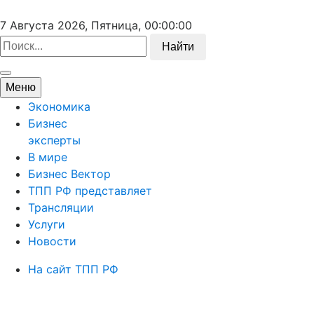
7 Августа 2026, Пятница,
00:00:00
Найти
Меню
Экономика
Бизнес
эксперты
В мире
Бизнес Вектор
ТПП РФ представляет
Трансляции
Услуги
Новости
На сайт ТПП РФ