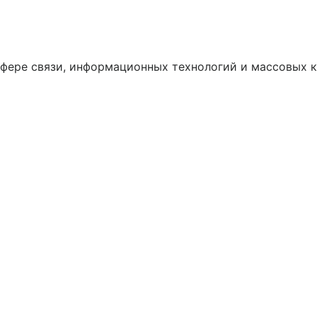
сфере связи, информационных технологий и массовых