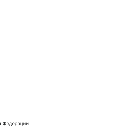
й Федерации