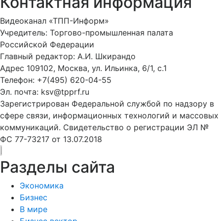
Контактная информация
Видеоканал «ТПП-Информ»
Учредитель: Торгово-промышленная палата
Российской Федерации
Главный редактор: А.И. Шкирандо
Адрес 109102, Москва, ул. Ильинка, 6/1, c.1
Телефон: +7(495) 620-04-55
Эл. почта: ksv@tpprf.ru
Зарегистрирован Федеральной службой по надзору в
сфере связи, информационных технологий и массовых
коммуникаций. Свидетельство о регистрации ЭЛ №
ФС 77-73217 от 13.07.2018
Разделы сайта
Экономика
Бизнес
В мире
Бизнес вектор