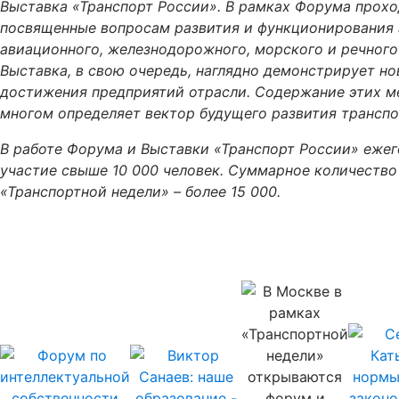
Выставка «Транспорт России». В рамках Форума прохо
посвященные вопросам развития и функционирования 
авиационного, железнодорожного, морского и речного
Выставка, в свою очередь, наглядно демонстрирует но
достижения предприятий отрасли. Содержание этих м
многом определяет вектор будущего развития транспо
В работе Форума и Выставки «Транспорт России» еже
участие свыше 10 000 человек. Суммарное количество
«Транспортной недели» – более 15 000.