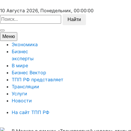
10 Августа 2026, Понедельник,
00:00:00
Найти
Меню
Экономика
Бизнес
эксперты
В мире
Бизнес Вектор
ТПП РФ представляет
Трансляции
Услуги
Новости
На сайт ТПП РФ