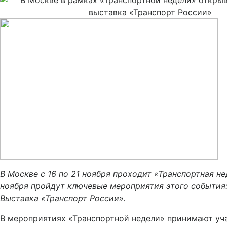
В Москве с 16 по 21 ноября проходит «Транспортная нед
ноября пройдут ключевые мероприятия этого события
Выставка «Транспорт России».
В мероприятиях «Транспортной недели» принимают уч