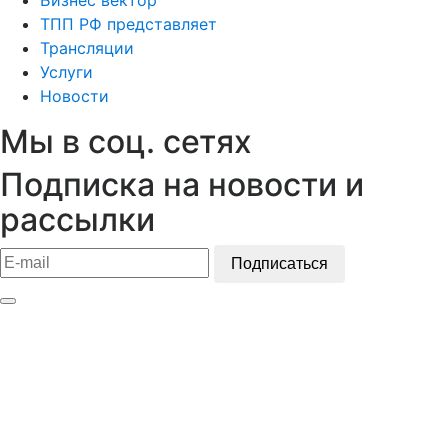
ТПП РФ представляет
Трансляции
Услуги
Новости
Мы в соц. сетях
Подписка на новости и
рассылки
Подписаться