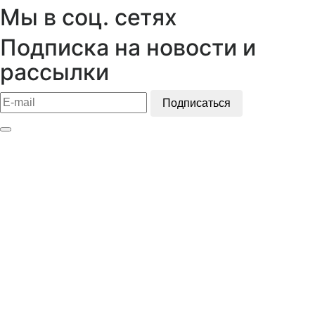
Мы в соц. сетях
Подписка на новости и
рассылки
Подписаться