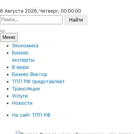
6 Августа 2026, Четверг,
00:00:00
Найти
Меню
Экономика
Бизнес
эксперты
В мире
Бизнес Вектор
ТПП РФ представляет
Трансляции
Услуги
Новости
На сайт ТПП РФ