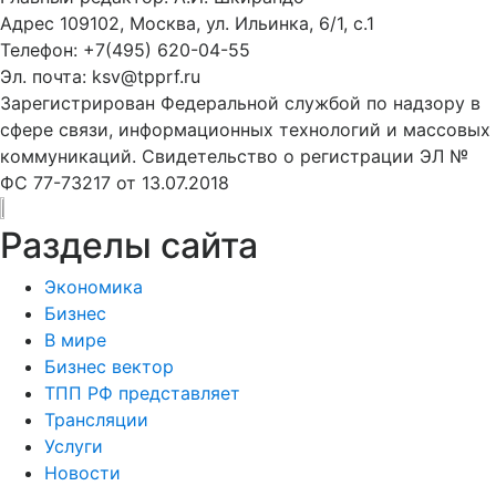
Адрес 109102, Москва, ул. Ильинка, 6/1, c.1
Телефон: +7(495) 620-04-55
Эл. почта: ksv@tpprf.ru
Зарегистрирован Федеральной службой по надзору в
сфере связи, информационных технологий и массовых
коммуникаций. Свидетельство о регистрации ЭЛ №
ФС 77-73217 от 13.07.2018
Разделы сайта
Экономика
Бизнес
В мире
Бизнес вектор
ТПП РФ представляет
Трансляции
Услуги
Новости