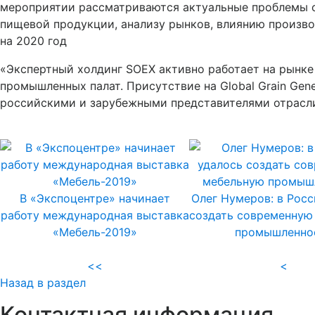
мероприятии рассматриваются актуальные проблемы 
пищевой продукции, анализу рынков, влиянию произво
на 2020 год
«Экспертный холдинг SOEX активно работает на рынке
промышленных палат. Присутствие на Global Grain Gen
российскими и зарубежными представителями отрасли
В «Экспоцентре» начинает
Олег Нумеров: в Росс
работу международная выставка
создать современную
«Мебель-2019»
промышленно
<<
<
Назад в раздел
Контактная информация