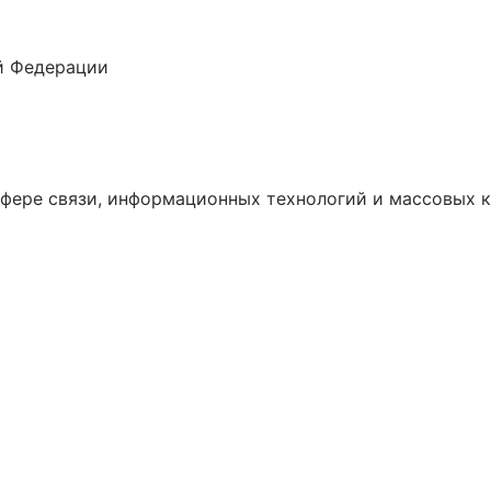
й Федерации
сфере связи, информационных технологий и массовых