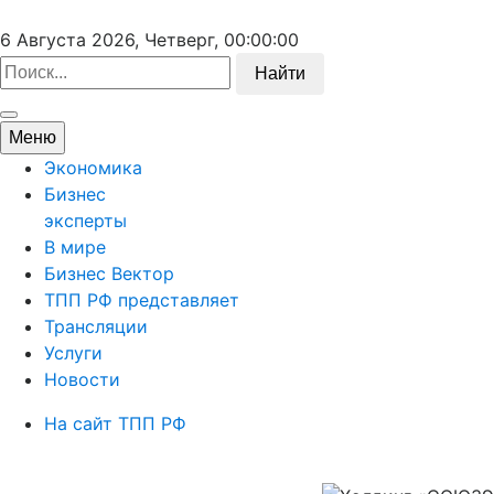
6 Августа 2026, Четверг,
00:00:00
Найти
Меню
Экономика
Бизнес
эксперты
В мире
Бизнес Вектор
ТПП РФ представляет
Трансляции
Услуги
Новости
На сайт ТПП РФ