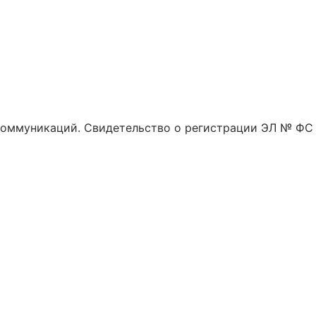
 коммуникаций. Свидетельство о регистрации ЭЛ № ФС