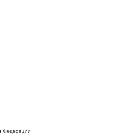
й Федерации