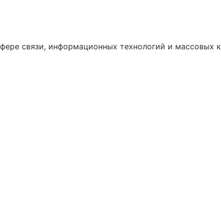
сфере связи, информационных технологий и массовых