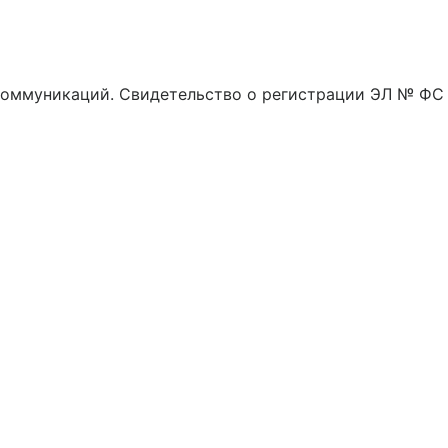
 коммуникаций. Свидетельство о регистрации ЭЛ № ФС