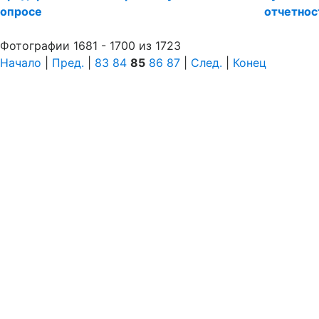
опросе
отчетнос
Фотографии 1681 - 1700 из 1723
Начало
|
Пред.
|
83
84
85
86
87
|
След.
|
Конец