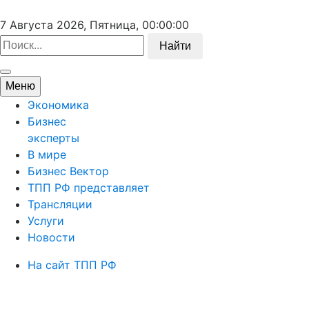
7 Августа 2026, Пятница,
00:00:00
Найти
Меню
Экономика
Бизнес
эксперты
В мире
Бизнес Вектор
ТПП РФ представляет
Трансляции
Услуги
Новости
На сайт ТПП РФ