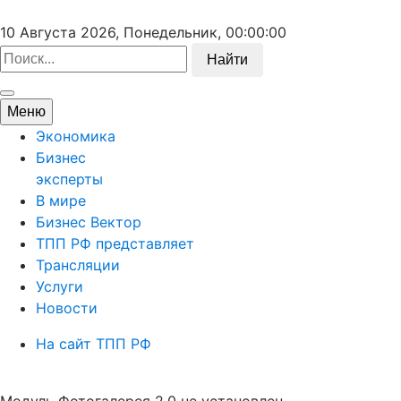
10 Августа 2026, Понедельник,
00:00:00
Найти
Меню
Экономика
Бизнес
эксперты
В мире
Бизнес Вектор
ТПП РФ представляет
Трансляции
Услуги
Новости
На сайт ТПП РФ