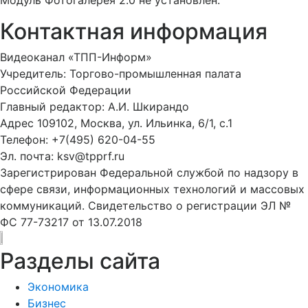
Модуль Фотогалерея 2.0 не установлен.
Контактная информация
Видеоканал «ТПП-Информ»
Учредитель: Торгово-промышленная палата
Российской Федерации
Главный редактор: А.И. Шкирандо
Адрес 109102, Москва, ул. Ильинка, 6/1, c.1
Телефон: +7(495) 620-04-55
Эл. почта: ksv@tpprf.ru
Зарегистрирован Федеральной службой по надзору в
сфере связи, информационных технологий и массовых
коммуникаций. Свидетельство о регистрации ЭЛ №
ФС 77-73217 от 13.07.2018
Разделы сайта
Экономика
Бизнес